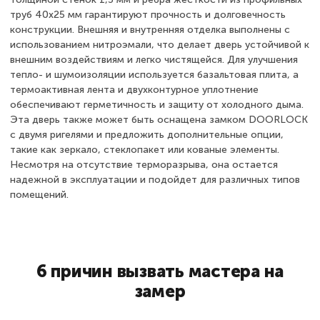
труб 40x25 мм гарантируют прочность и долговечность
конструкции. Внешняя и внутренняя отделка выполнены с
использованием нитроэмали, что делает дверь устойчивой к
внешним воздействиям и легко чистящейся. Для улучшения
тепло- и шумоизоляции используется базальтовая плита, а
термоактивная лента и двухконтурное уплотнение
обеспечивают герметичность и защиту от холодного дыма.
Эта дверь также может быть оснащена замком DOORLOCK
с двумя ригелями и предложить дополнительные опции,
такие как зеркало, стеклопакет или кованые элементы.
Несмотря на отсутствие терморазрыва, она остается
надежной в эксплуатации и подойдет для различных типов
помещений.
6 причин вызвать мастера на
замер