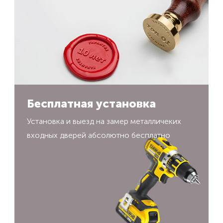
Бесплатная установка
Установка и выезд на замер металличеких
входных дверей абсолютно бесплатно