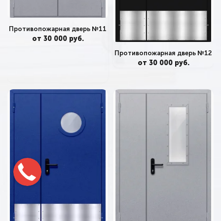
Противопожарная дверь №11
от 30 000 руб.
Противопожарная дверь №12
от 30 000 руб.