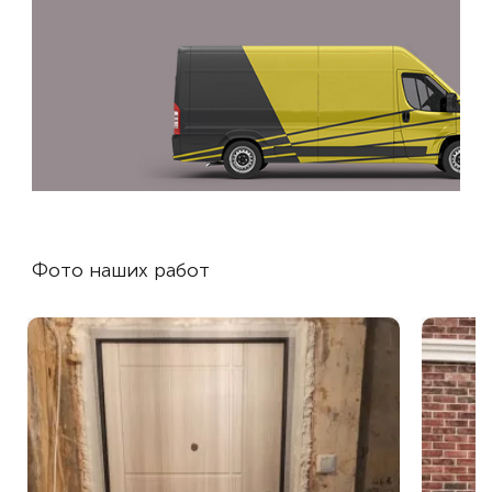
Фото наших работ