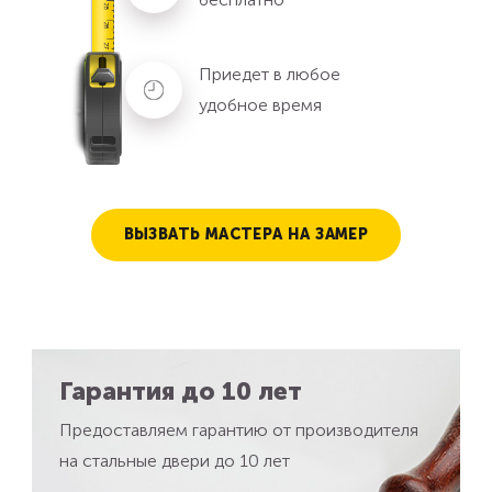
Приедет в любое
удобное время
ВЫЗВАТЬ МАСТЕРА НА ЗАМЕР
Гарантия до 10 лет
Предоставляем гарантию от производителя
на стальные двери до 10 лет