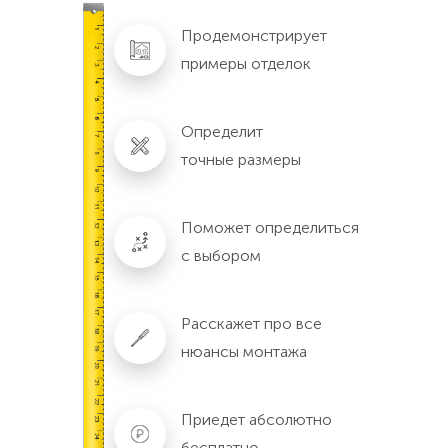
Продемонстрирует
примеры отделок
Определит
точные размеры
Поможет определиться
с выбором
Расскажет про все
нюансы монтажа
Приедет абсолютно
бесплатно