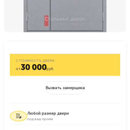
СТОИМОСТЬ ДВЕРИ:
30 000
от
руб.
Вызвать замерщика
Любой размер двери
под ваш проем