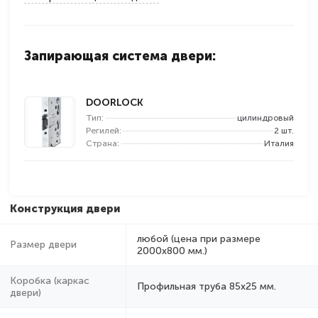
Запирающая система двери:
DOORLOCK
Тип:
цилиндровый
Регилей:
2 шт.
Страна:
Италия
Конструкция двери
любой (цена при размере
Размер двери
2000x800 мм.)
Коробка (каркас
Профильная труба 85х25 мм.
двери)