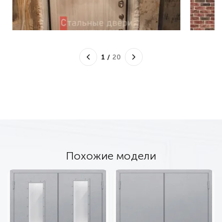
1
/
20
Похожие модели