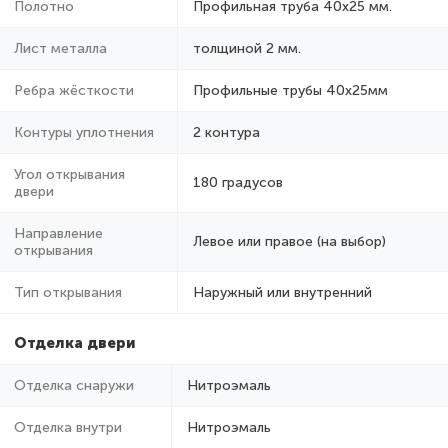
Полотно
Профильная труба 40х25 мм.
Лист металла
толщиной 2 мм.
Ребра жёсткости
Профильные трубы 40х25мм
Контуры уплотнения
2 контура
Угол открывания
180 градусов
двери
Направление
Левое или правое (на выбор)
открывания
Тип открывания
Наружный или внутренний
Отделка двери
Отделка снаружи
Нитроэмаль
Отделка внутри
Нитроэмаль