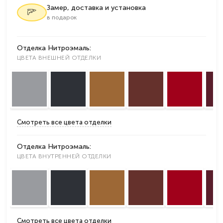
Замер, доставка и установка
в подарок
Отделка Нитроэмаль:
ЦВЕТА ВНЕШНЕЙ ОТДЕЛКИ
Смотреть все цвета отделки
Отделка Нитроэмаль:
ЦВЕТА ВНУТРЕННЕЙ ОТДЕЛКИ
Смотреть все цвета отделки