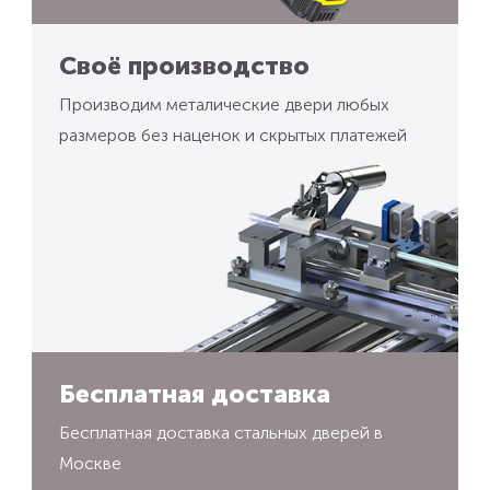
Своё производство
Производим металические двери любых
размеров без наценок и скрытых платежей
Бесплатная доставка
Бесплатная доставка стальных дверей в
Москве