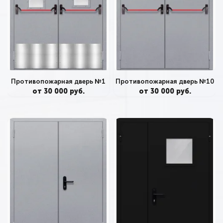
Противопожарная дверь №1
Противопожарная дверь №10
от 30 000 руб.
от 30 000 руб.