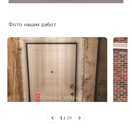
Фото наших работ
1
/
20