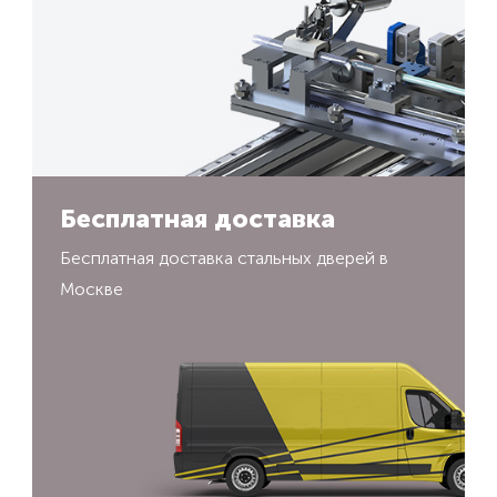
Бесплатная доставка
Бесплатная доставка стальных дверей в
Москве