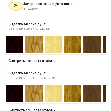
Замер, доставка и установка
в подарок
Отделка Массив дуба:
ЦВЕТА ВНЕШНЕЙ ОТДЕЛКИ
Смотреть все цвета отделки
Отделка Массив дуба:
ЦВЕТА ВНУТРЕННЕЙ ОТДЕЛКИ
Смотреть все цвета отделки