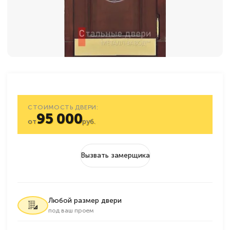
СТОИМОСТЬ ДВЕРИ:
95 000
от
руб.
Вызвать замерщика
Любой размер двери
под ваш проем