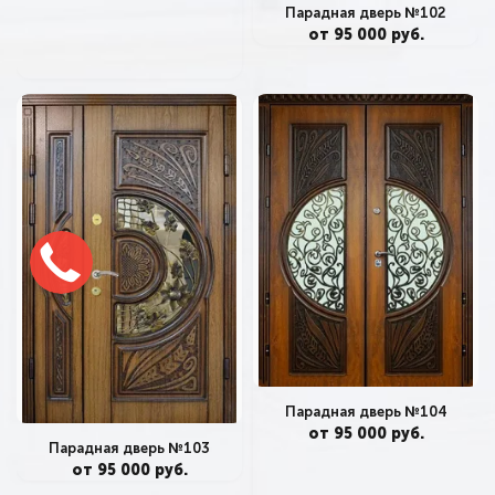
Парадная дверь №102
от 95 000 руб.
Парадная дверь №104
от 95 000 руб.
Парадная дверь №103
от 95 000 руб.