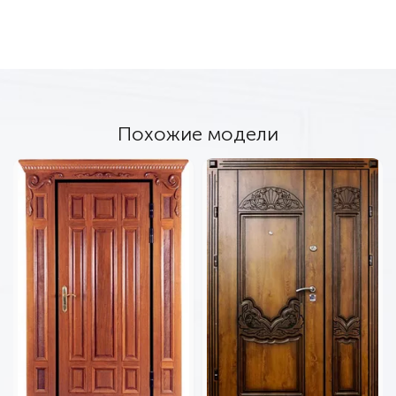
Похожие модели