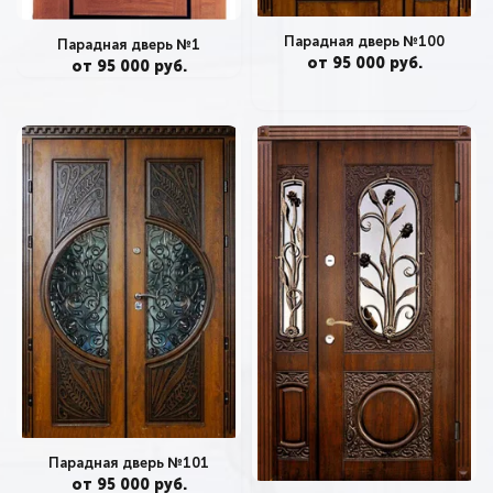
Парадная дверь №100
Парадная дверь №1
от 95 000 руб.
от 95 000 руб.
Парадная дверь №101
от 95 000 руб.