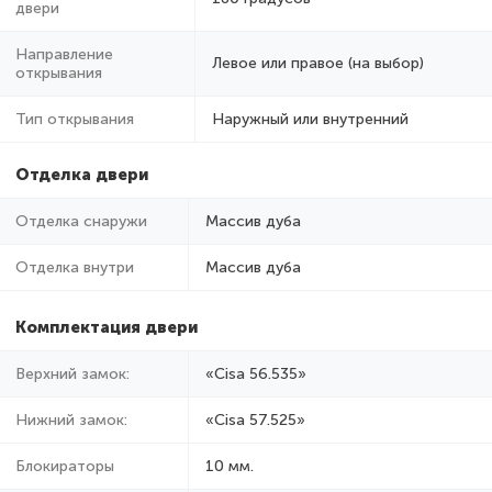
двери
Направление
Левое или правое (на выбор)
открывания
Тип открывания
Наружный или внутренний
Отделка двери
Отделка снаружи
Массив дуба
Отделка внутри
Массив дуба
Комплектация двери
Верхний замок:
«Cisa 56.535»
Нижний замок:
«Cisa 57.525»
Блокираторы
10 мм.