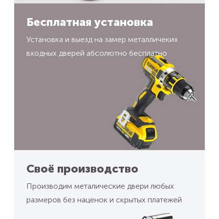
Бесплатная установка
Установка и выезд на замер металличеких
входных дверей абсолютно бесплатно
Своё производство
Производим металические двери любых
размеров без наценок и скрытых платежей