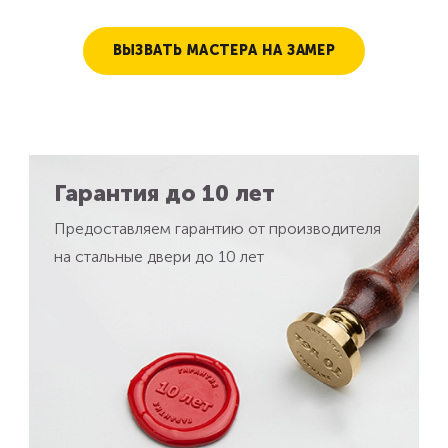
ВЫЗВАТЬ МАСТЕРА НА ЗАМЕР
Гарантия до 10 лет
Предоставляем гарантию от производителя
на стальные двери до 10 лет