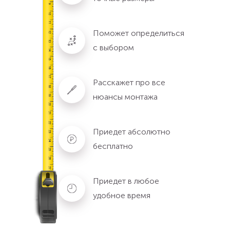
Поможет определиться
с выбором
Расскажет про все
нюансы монтажа
Приедет абсолютно
бесплатно
Приедет в любое
удобное время