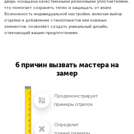
дверь оснащена качественными резиновыми уплотнителями,
что помогает сохранять тепло и защищать от влаги.
Возможность индивидуальной настройки, включая выбор
отделки и добавление стеклопакетов или кованых
элементов, позволяет создать уникальный дизайн,
отвечающий вашим предпочтениям.
6 причин вызвать мастера на
замер
Продемонстрирует
примеры отделок
Определит
точные размеры