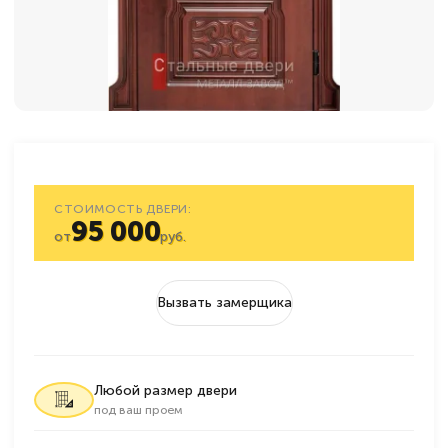
СТОИМОСТЬ ДВЕРИ:
95 000
от
руб.
Вызвать замерщика
Любой размер двери
под ваш проем