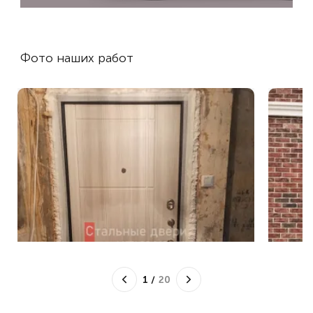
Фото наших работ
1
/
20