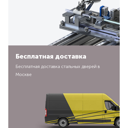
Бесплатная доставка
Бесплатная доставка стальных дверей в
Москве