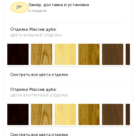
Замер, доставка и установка
в подарок
Отделка Массив дуба:
ЦВЕТА ВНЕШНЕЙ ОТДЕЛКИ
Смотреть все цвета отделки
Отделка Массив дуба:
ЦВЕТА ВНУТРЕННЕЙ ОТДЕЛКИ
Смотреть все цвета отделки