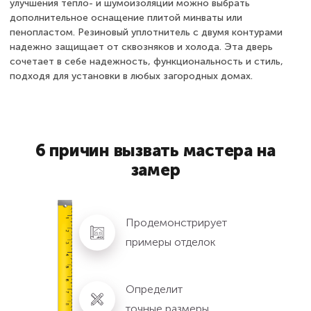
улучшения тепло- и шумоизоляции можно выбрать
дополнительное оснащение плитой минваты или
пенопластом. Резиновый уплотнитель с двумя контурами
надежно защищает от сквозняков и холода. Эта дверь
сочетает в себе надежность, функциональность и стиль,
подходя для установки в любых загородных домах.
6 причин вызвать мастера на
замер
Продемонстрирует
примеры отделок
Определит
точные размеры