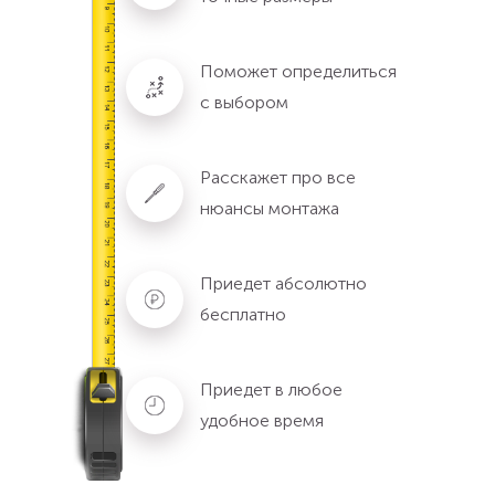
Поможет определиться
с выбором
Расскажет про все
нюансы монтажа
Приедет абсолютно
бесплатно
Приедет в любое
удобное время