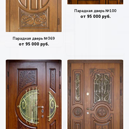
Парадная дверь №100
от 95 000 руб.
Парадная дверь №369
от 95 000 руб.