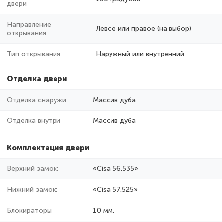
двери
Направление
Левое или правое (на выбор)
открывания
Тип открывания
Наружный или внутренний
Отделка двери
Отделка снаружи
Массив дуба
Отделка внутри
Массив дуба
Комплектация двери
Верхний замок:
«Cisa 56.535»
Нижний замок:
«Cisa 57.525»
Блокираторы
10 мм.