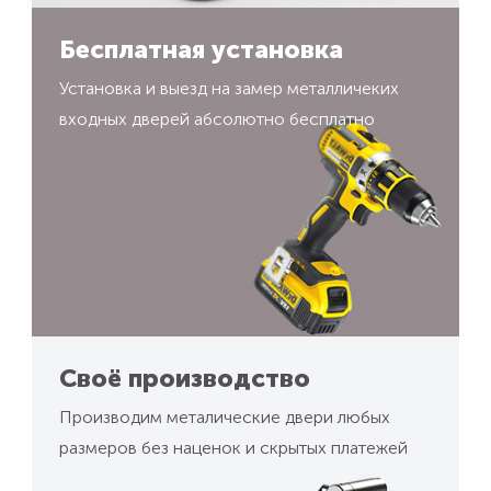
Бесплатная установка
Установка и выезд на замер металличеких
входных дверей абсолютно бесплатно
Своё производство
Производим металические двери любых
размеров без наценок и скрытых платежей