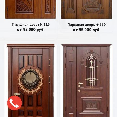
Парадная дверь №115
Парадная дверь №119
от 95 000 руб.
от 95 000 руб.