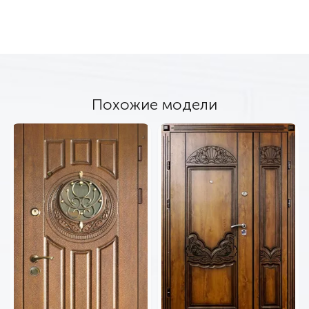
Похожие модели