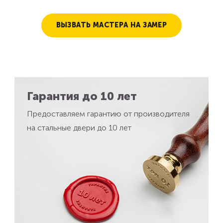
ВЫЗВАТЬ МАСТЕРА НА ЗАМЕР
Гарантия до 10 лет
Предоставляем гарантию от производителя
на стальные двери до 10 лет