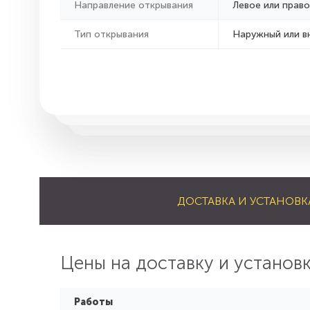
Направление открывания
Левое или право
Тип открывания
Наружный или в
ДОСТАВКА И УСТАНОВК
Цены на доставку и установ
Работы