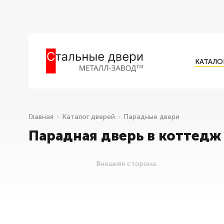
КАТАЛО
Главная
Каталог дверей
Парадные двери
Парадная дверь в коттедж
Внешняя сторона