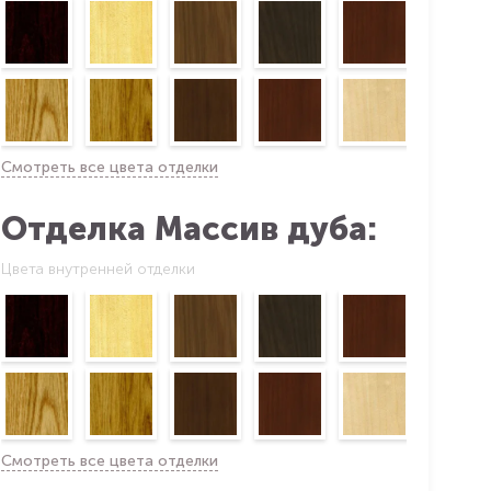
Смотреть все цвета отделки
Отделка Массив дуба:
Цвета внутренней отделки
Смотреть все цвета отделки