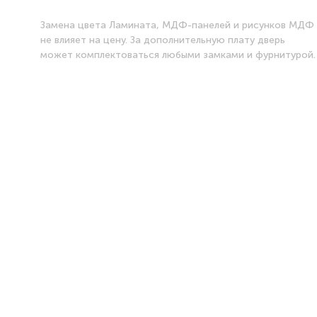
Замена цвета Ламината, МДФ-панелей и рисунков МДФ
не влияет на цену. За дополнительную плату дверь
может комплектоваться любыми замками и фурнитурой.