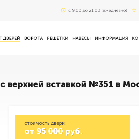
c 9:00 до 21:00 (ежедневно)
Г ДВЕРЕЙ
ВОРОТА
РЕШЁТКИ
НАВЕСЫ
ИНФОРМАЦИЯ
КО
 с верхней вставкой №351 в Мо
стоимость двери:
от
95 000
руб.