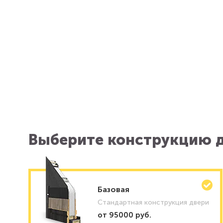
Выберите конструкцию д
Базовая
Стандартная конструкция двери
от 95000 руб.