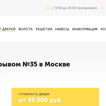
c 9:00 до 21:00 (ежедневно)
Г ДВЕРЕЙ
ВОРОТА
РЕШЁТКИ
НАВЕСЫ
ИНФОРМАЦИЯ
КО
зрывом №35 в Москве
стоимость двери:
от
95 000
руб.