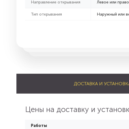
Направление открывания
Левое или право
Тип открывания
Наружный или в
ДОСТАВКА И УСТАНОВК
Цены на доставку и установ
Работы