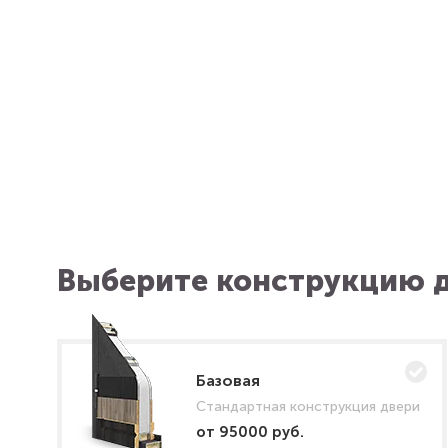
Выберите конструкцию д
Базовая
Стандартная конструкция двери
от 95000 руб.