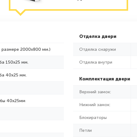
Отделка двери
и размере 2000x800 мм.)
Отделка снаружи
ба 150х25 мм.
Отделка внутри
ба 40х25 мм.
Комплектация двери
Верхний замок:
убы 40х25мм
Нижний замок:
Блокираторы
Петли