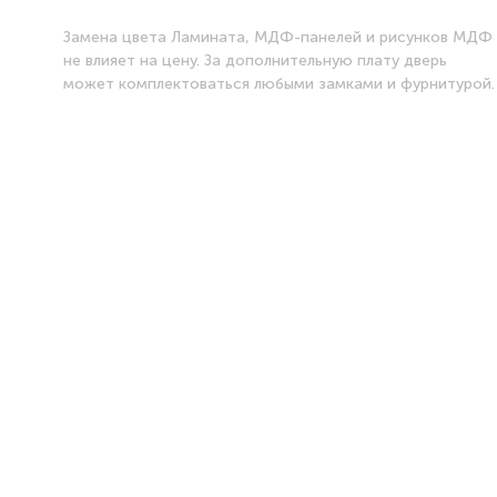
Замена цвета Ламината, МДФ-панелей и рисунков МДФ
не влияет на цену. За дополнительную плату дверь
может комплектоваться любыми замками и фурнитурой.