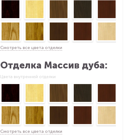
Смотреть все цвета отделки
Отделка Массив дуба:
Цвета внутренней отделки
Смотреть все цвета отделки