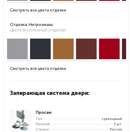
Смотреть все цвета отделки
Отделка Нитроэмаль:
ЦВЕТА ВНУТРЕННЕЙ ОТДЕЛКИ
Смотреть все цвета отделки
Запирающая система двери:
Просам
Тип:
сувальдный
Регилей:
3 шт.
Страна:
Россия