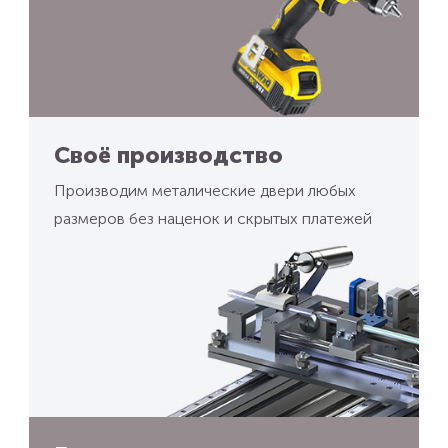
Своё производство
Производим металические двери любых
размеров без наценок и скрытых платежей