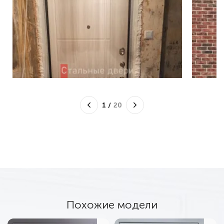
1
/
20
Похожие модели