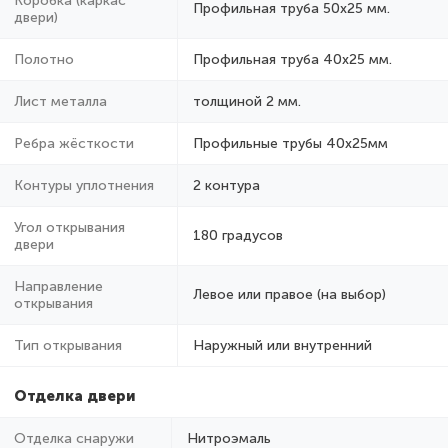
Коробка (каркас
Профильная труба 50х25 мм.
двери)
Полотно
Профильная труба 40х25 мм.
Лист металла
толщиной 2 мм.
Ребра жёсткости
Профильные трубы 40х25мм
Контуры уплотнения
2 контура
Угол открывания
180 градусов
двери
Направление
Левое или правое (на выбор)
открывания
Тип открывания
Наружный или внутренний
Отделка двери
Отделка снаружи
Нитроэмаль