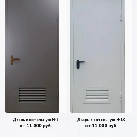
Дверь в котельную №10
Дверь в котельную №1
от 11 000 руб.
от 11 000 руб.