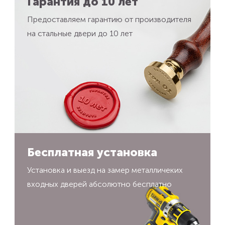
Гарантия до 10 лет
Предоставляем гарантию от производителя
на стальные двери до 10 лет
Бесплатная установка
Установка и выезд на замер металличеких
входных дверей абсолютно бесплатно