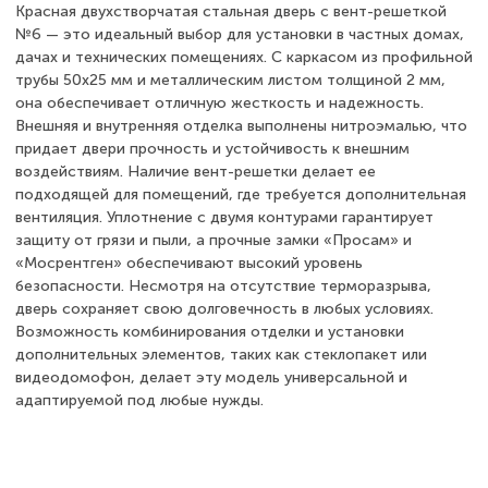
Красная двухстворчатая стальная дверь с вент-решеткой
№6 — это идеальный выбор для установки в частных домах,
дачах и технических помещениях. С каркасом из профильной
трубы 50х25 мм и металлическим листом толщиной 2 мм,
она обеспечивает отличную жесткость и надежность.
Внешняя и внутренняя отделка выполнены нитроэмалью, что
придает двери прочность и устойчивость к внешним
воздействиям. Наличие вент-решетки делает ее
подходящей для помещений, где требуется дополнительная
вентиляция. Уплотнение с двумя контурами гарантирует
защиту от грязи и пыли, а прочные замки «Просам» и
«Мосрентген» обеспечивают высокий уровень
безопасности. Несмотря на отсутствие терморазрыва,
дверь сохраняет свою долговечность в любых условиях.
Возможность комбинирования отделки и установки
дополнительных элементов, таких как стеклопакет или
видеодомофон, делает эту модель универсальной и
адаптируемой под любые нужды.