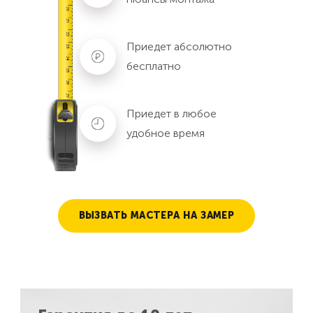
Приедет абсолютно
бесплатно
Приедет в любое
удобное время
ВЫЗВАТЬ МАСТЕРА НА ЗАМЕР