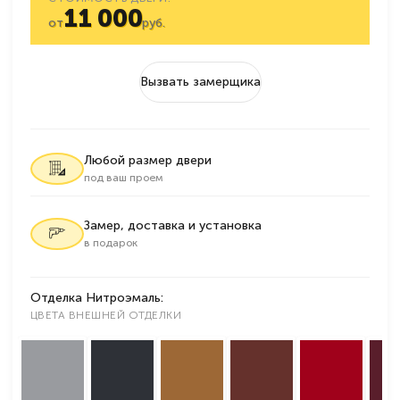
11 000
от
руб.
Вызвать замерщика
Любой размер двери
под ваш проем
Замер, доставка и установка
в подарок
Отделка Нитроэмаль:
ЦВЕТА ВНЕШНЕЙ ОТДЕЛКИ