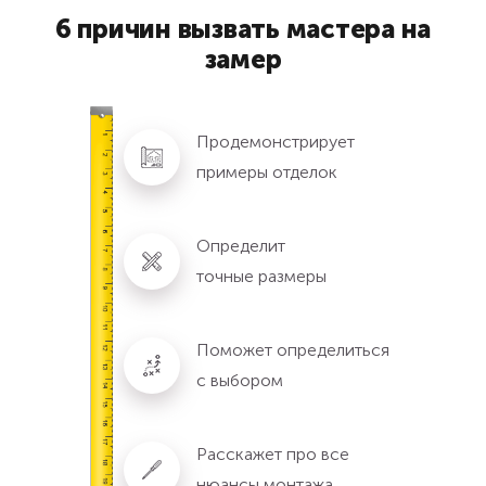
6 причин вызвать мастера на
замер
Продемонстрирует
примеры отделок
Определит
точные размеры
Поможет определиться
с выбором
Расскажет про все
нюансы монтажа