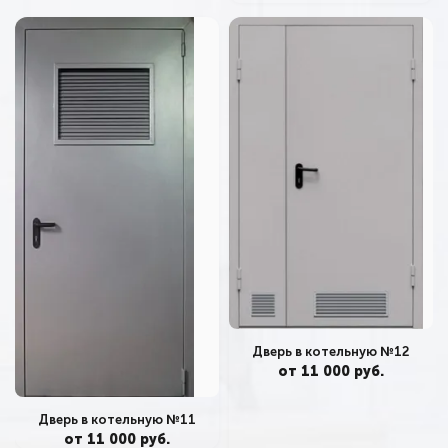
Дверь в котельную №12
от 11 000 руб.
Дверь в котельную №11
от 11 000 руб.