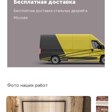
Бесплатная доставка
Бесплатная доставка стальных дверей в
Москве
Фото наших работ