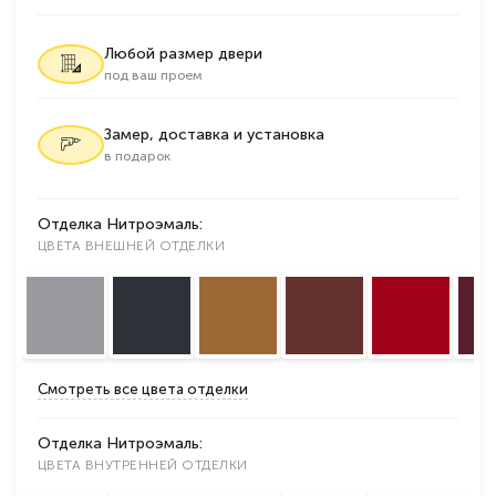
Любой размер двери
под ваш проем
Замер, доставка и установка
в подарок
Отделка Нитроэмаль:
ЦВЕТА ВНЕШНЕЙ ОТДЕЛКИ
Смотреть все цвета отделки
Отделка Нитроэмаль:
ЦВЕТА ВНУТРЕННЕЙ ОТДЕЛКИ