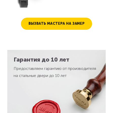
ВЫЗВАТЬ МАСТЕРА НА ЗАМЕР
Гарантия до 10 лет
Предоставляем гарантию от производителя
на стальные двери до 10 лет