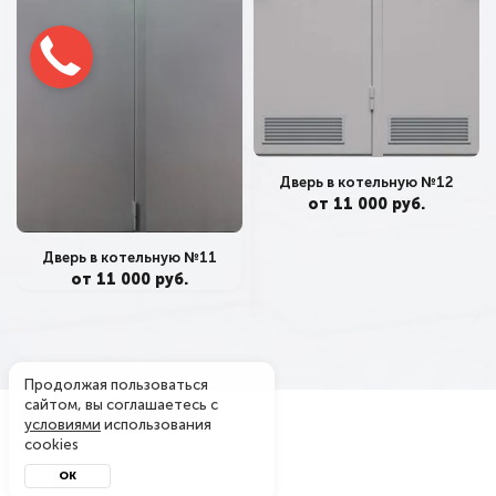
Дверь в котельную №12
от 11 000 руб.
Дверь в котельную №11
от 11 000 руб.
Продолжая пользоваться
сайтом, вы соглашаетесь с
условиями
использования
cookies
ОК