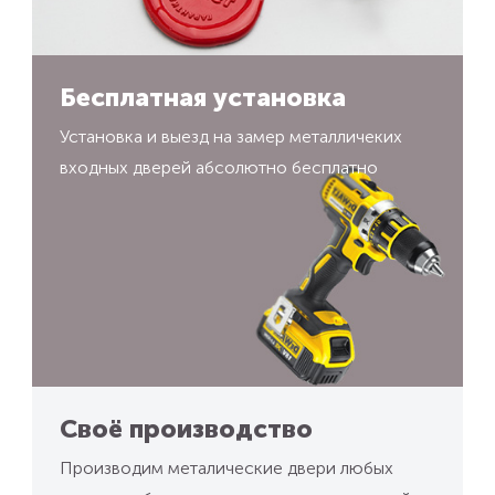
Бесплатная установка
Установка и выезд на замер металличеких
входных дверей абсолютно бесплатно
Своё производство
Производим металические двери любых