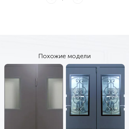
Похожие модели