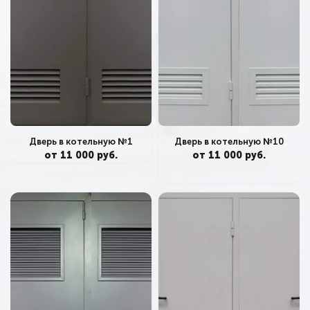
Дверь в котельную №10
Дверь в котельную №1
от 11 000 руб.
от 11 000 руб.