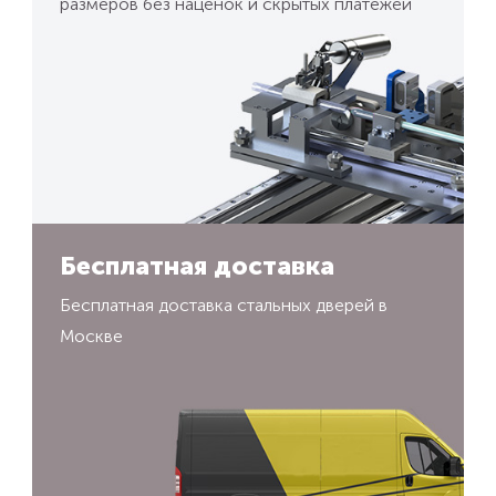
размеров без наценок и скрытых платежей
Бесплатная доставка
Бесплатная доставка стальных дверей в
Москве