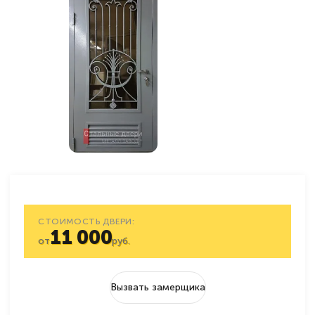
СТОИМОСТЬ ДВЕРИ:
11 000
от
руб.
Вызвать замерщика