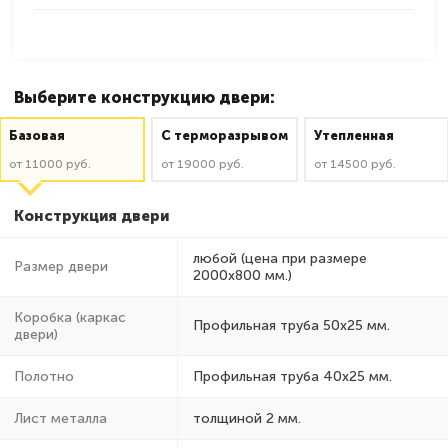
Выберите конструкцию двери:
Базовая
C терморазрывом
Утепленная
от 11000 руб.
от 19000 руб.
от 14500 руб.
Конструкция двери
любой (цена при размере
Размер двери
2000x800 мм.)
Коробка (каркас
Профильная труба 50х25 мм.
двери)
Полотно
Профильная труба 40х25 мм.
Лист металла
толщиной 2 мм.