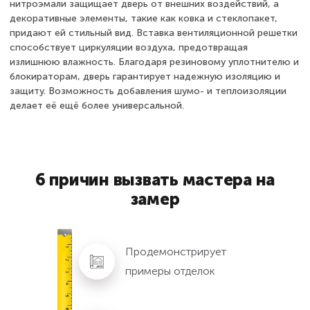
нитроэмали защищает дверь от внешних воздействий, а
декоративные элементы, такие как ковка и стеклопакет,
придают ей стильный вид. Вставка вентиляционной решетки
способствует циркуляции воздуха, предотвращая
излишнюю влажность. Благодаря резиновому уплотнителю и
блокираторам, дверь гарантирует надежную изоляцию и
защиту. Возможность добавления шумо- и теплоизоляции
делает её ещё более универсальной.
6 причин вызвать мастера на
замер
Продемонстрирует
примеры отделок