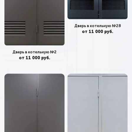
Дверь в котельную №28
от 11 000 руб.
Дверь в котельную №2
от 11 000 руб.