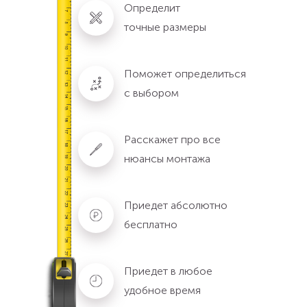
Определит
точные размеры
Поможет определиться
с выбором
Расскажет про все
нюансы монтажа
Приедет абсолютно
бесплатно
Приедет в любое
удобное время