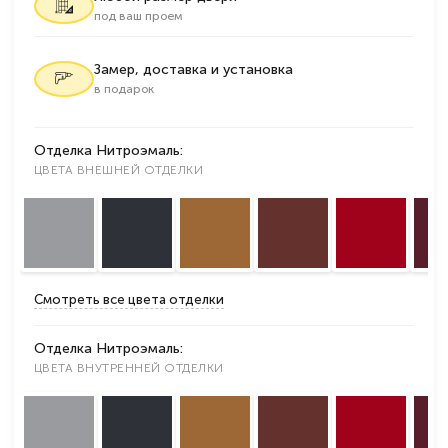
под ваш проем
Замер, доставка и установка
в подарок
Отделка Нитроэмаль:
ЦВЕТА ВНЕШНЕЙ ОТДЕЛКИ
Смотреть все цвета отделки
Отделка Нитроэмаль:
ЦВЕТА ВНУТРЕННЕЙ ОТДЕЛКИ