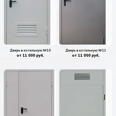
Дверь в котельную №10
Дверь в котельную №11
от 11 000 руб.
от 11 000 руб.