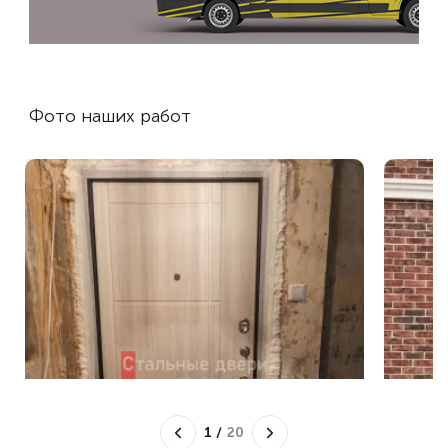
Фото наших работ
1
/
20