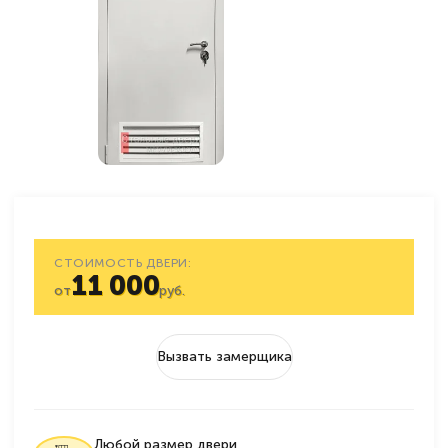
СТОИМОСТЬ ДВЕРИ:
11 000
от
руб.
Вызвать замерщика
Любой размер двери