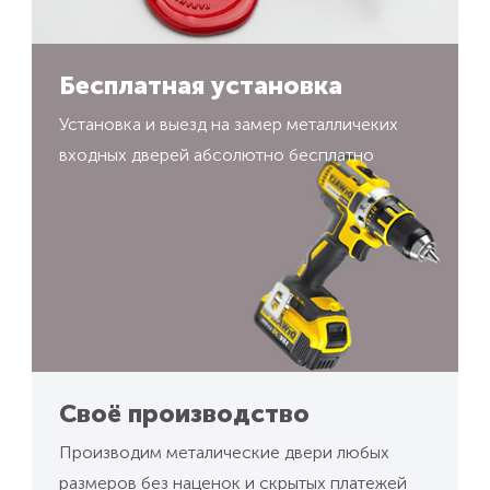
Бесплатная установка
Установка и выезд на замер металличеких
входных дверей абсолютно бесплатно
Своё производство
Производим металические двери любых
размеров без наценок и скрытых платежей