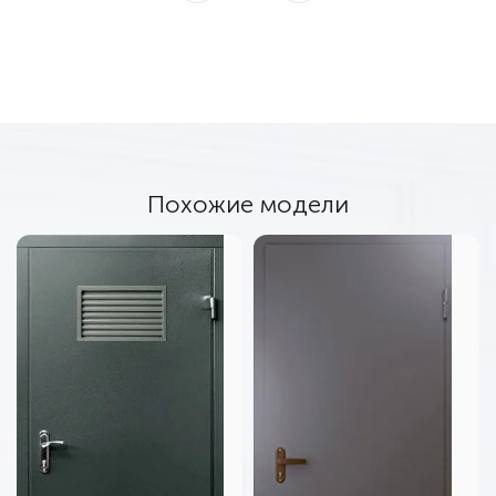
Похожие модели