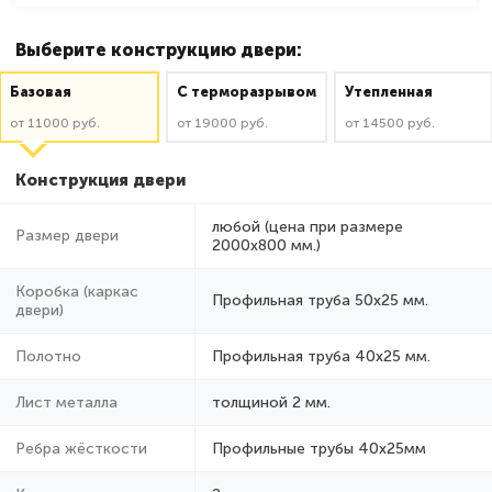
Выберите конструкцию двери:
Базовая
C терморазрывом
Утепленная
от 11000 руб.
от 19000 руб.
от 14500 руб.
Конструкция двери
любой (цена при размере
Размер двери
2000x800 мм.)
Коробка (каркас
Профильная труба 50х25 мм.
двери)
Полотно
Профильная труба 40х25 мм.
Лист металла
толщиной 2 мм.
Ребра жёсткости
Профильные трубы 40х25мм