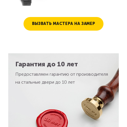
ВЫЗВАТЬ МАСТЕРА НА ЗАМЕР
Гарантия до 10 лет
Предоставляем гарантию от производителя
на стальные двери до 10 лет