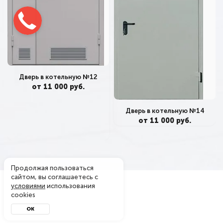
Дверь в котельную №12
от 11 000 руб.
Дверь в котельную №14
от 11 000 руб.
Продолжая пользоваться
сайтом, вы соглашаетесь с
условиями
использования
cookies
ОК