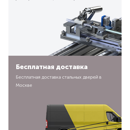
Бесплатная доставка
Бесплатная доставка стальных дверей в
Москве