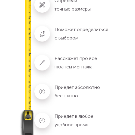
Определит
точные размеры
Поможет определиться
с выбором
Расскажет про все
нюансы монтажа
Приедет абсолютно
бесплатно
Приедет в любое
удобное время