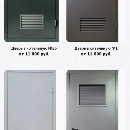
Дверь в котельную №1
Дверь в котельную №23
от 11 000 руб.
от 11 000 руб.