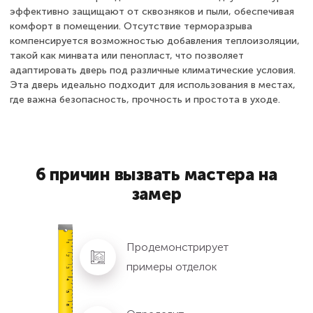
эффективно защищают от сквозняков и пыли, обеспечивая
комфорт в помещении. Отсутствие терморазрыва
компенсируется возможностью добавления теплоизоляции,
такой как минвата или пенопласт, что позволяет
адаптировать дверь под различные климатические условия.
Эта дверь идеально подходит для использования в местах,
где важна безопасность, прочность и простота в уходе.
6 причин вызвать мастера на
замер
Продемонстрирует
примеры отделок