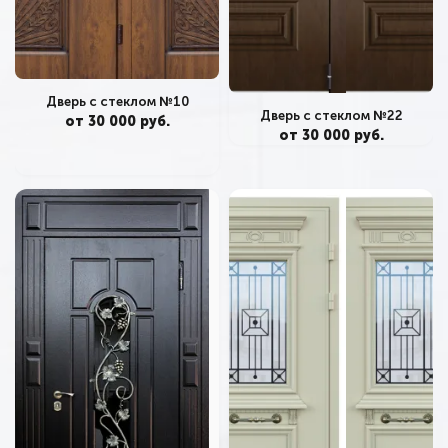
Дверь с стеклом №10
Дверь с стеклом №22
от 30 000 руб.
от 30 000 руб.