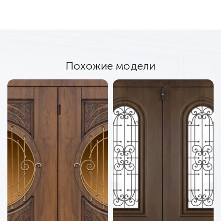
Похожие модели