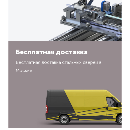
Бесплатная доставка
Бесплатная доставка стальных дверей в
Москве