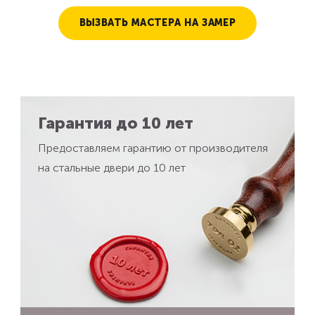
ВЫЗВАТЬ МАСТЕРА НА ЗАМЕР
Гарантия до 10 лет
Предоставляем гарантию от производителя
на стальные двери до 10 лет