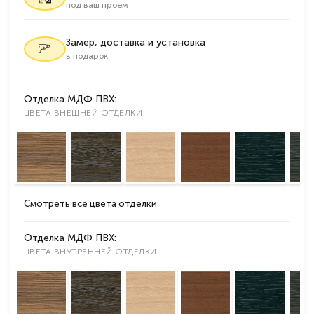
под ваш проем
Замер, доставка и установка
в подарок
Отделка МДФ ПВХ:
ЦВЕТА ВНЕШНЕЙ ОТДЕЛКИ
Смотреть все цвета отделки
Отделка МДФ ПВХ:
ЦВЕТА ВНУТРЕННЕЙ ОТДЕЛКИ