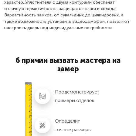
характер. Уплотнители с двумя контурами обеспечат
отличную герметичность, защищая от влаги и холода.
Вариативность замков, от сувальдных до цилиндровых, а
также возможность установить видеодомофон, позволяют
настроить дверь под индивидуальные потребности.
6 причин вызвать мастера на
замер
Продемонстрирует
примеры отделок
Определит
точные размеры