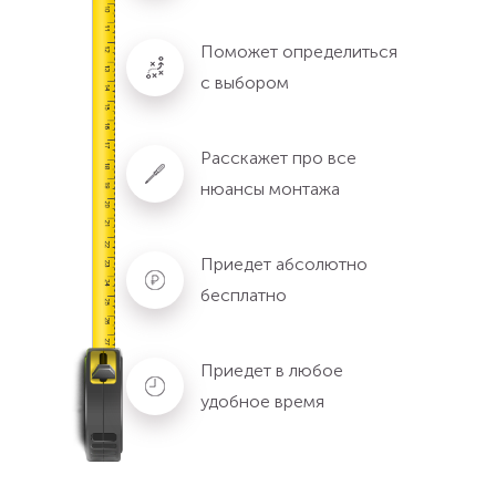
Поможет определиться
с выбором
Расскажет про все
нюансы монтажа
Приедет абсолютно
бесплатно
Приедет в любое
удобное время