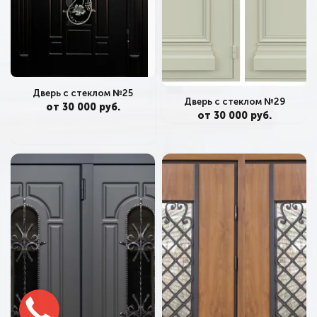
Дверь с стеклом №25
Дверь с стеклом №29
от 30 000 руб.
от 30 000 руб.