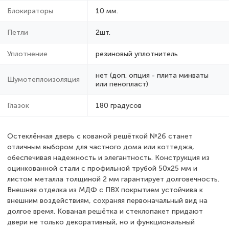
Блокираторы
10 мм.
Петли
2шт.
Уплотнение
резиновый уплотнитель
нет (доп. опция - плита минваты
Шумотеплоизоляция
или пенопласт)
Глазок
180 градусов
Остеклённая дверь с кованой решёткой №26 станет
отличным выбором для частного дома или коттеджа,
обеспечивая надежность и элегантность. Конструкция из
оцинкованной стали с профильной трубой 50х25 мм и
листом металла толщиной 2 мм гарантирует долговечность.
Внешняя отделка из МДФ с ПВХ покрытием устойчива к
внешним воздействиям, сохраняя первоначальный вид на
долгое время. Кованая решётка и стеклопакет придают
двери не только декоративный, но и функциональный