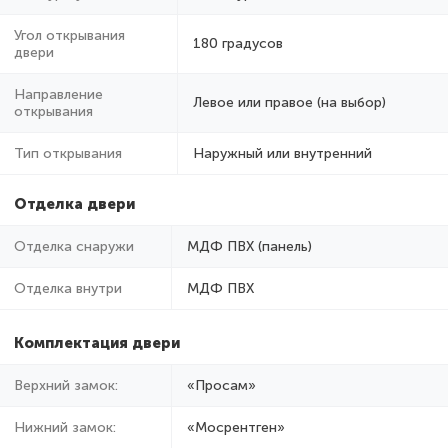
Угол открывания
180 градусов
двери
Направление
Левое или правое (на выбор)
открывания
Тип открывания
Наружный или внутренний
Отделка двери
Отделка снаружи
МДФ ПВХ (панель)
Отделка внутри
МДФ ПВХ
Комплектация двери
Верхний замок:
«Просам»
Нижний замок:
«Мосрентген»