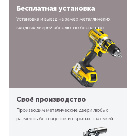
Бесплатная установка
Установка и выезд на замер металличеких
входных дверей абсолютно бесплатно
Своё производство
Производим металические двери любых
размеров без наценок и скрытых платежей