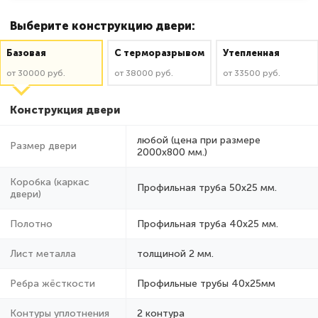
Выберите конструкцию двери:
Базовая
C терморазрывом
Утепленная
от 30000 руб.
от 38000 руб.
от 33500 руб.
Конструкция двери
любой (цена при размере
Размер двери
2000x800 мм.)
Коробка (каркас
Профильная труба 50х25 мм.
двери)
Полотно
Профильная труба 40х25 мм.
Лист металла
толщиной 2 мм.
Ребра жёсткости
Профильные трубы 40х25мм
Контуры уплотнения
2 контура