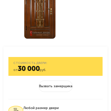
СТОИМОСТЬ ДВЕРИ:
30 000
от
руб.
Вызвать замерщика
Любой размер двери