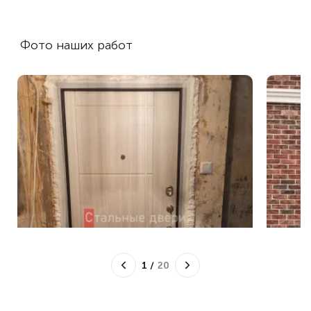
Фото наших работ
1
/
20