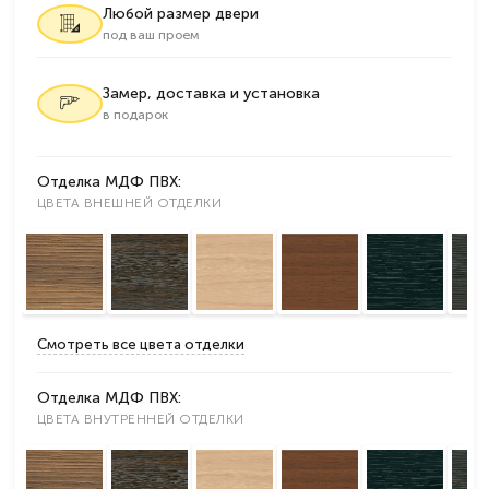
Любой размер двери
под ваш проем
Замер, доставка и установка
в подарок
Отделка МДФ ПВХ:
ЦВЕТА ВНЕШНЕЙ ОТДЕЛКИ
Смотреть все цвета отделки
Отделка МДФ ПВХ:
ЦВЕТА ВНУТРЕННЕЙ ОТДЕЛКИ