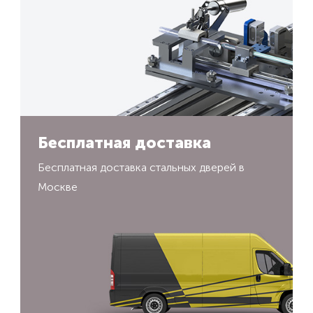
Бесплатная доставка
Бесплатная доставка стальных дверей в
Москве