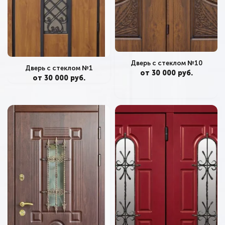
Дверь с стеклом №10
Дверь с стеклом №1
от 30 000 руб.
от 30 000 руб.