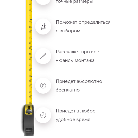
точные размеры
Поможет определиться
с выбором
Расскажет про все
нюансы монтажа
Приедет абсолютно
бесплатно
Приедет в любое
удобное время