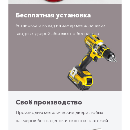
Бесплатная установка
Установка и выезд на замер металличеких
входных дверей абсолютно бесплатно
Своё производство
Производим металические двери любых
размеров без наценок и скрытых платежей