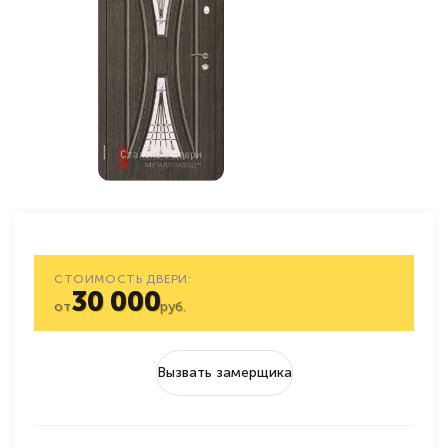
СТОИМОСТЬ ДВЕРИ:
30 000
от
руб.
Вызвать замерщика