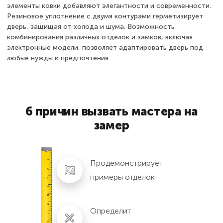
элементы ковки добавляют элегантности и современности.
Резиновое уплотнение с двумя контурами герметизирует
дверь, защищая от холода и шума. Возможность
комбинирования различных отделок и замков, включая
электронные модели, позволяет адаптировать дверь под
любые нужды и предпочтения.
6 причин вызвать мастера на
замер
Продемонстрирует
примеры отделок
Определит