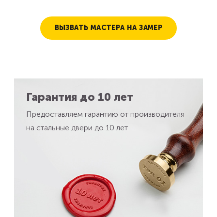
ВЫЗВАТЬ МАСТЕРА НА ЗАМЕР
Гарантия до 10 лет
Предоставляем гарантию от производителя
на стальные двери до 10 лет