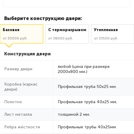
Выберите конструкцию двери:
Базовая
C терморазрывом
Утепленная
от 30000 руб.
от 38000 руб.
от 33500 руб.
Конструкция двери
любой (цена при размере
Размер двери
2000x800 мм.)
Коробка (каркас
Профильная труба 50х25 мм.
двери)
Полотно
Профильная труба 40х25 мм.
Лист металла
толщиной 2 мм.
Ребра жёсткости
Профильные трубы 40х25мм