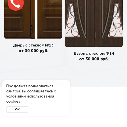
Дверь с стеклом №13
от 30 000 руб.
Дверь с стеклом №14
от 30 000 руб.
Продолжая пользоваться
сайтом, вы соглашаетесь с
условиями
использования
cookies
ОК
Металл-завод
© 2004 - 2026. Производитель металлических дверей