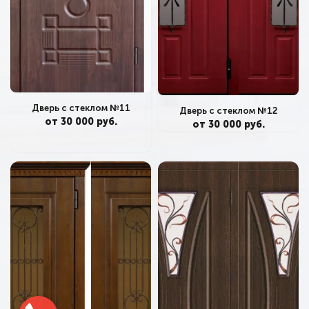
Дверь с стеклом №11
Дверь с стеклом №12
от 30 000 руб.
от 30 000 руб.