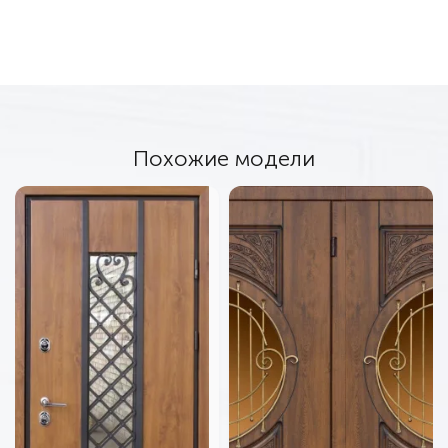
Похожие модели