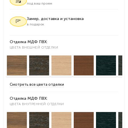
под ваш проем
Замер, доставка и установка
в подарок
Отделка МДФ ПВХ:
ЦВЕТА ВНЕШНЕЙ ОТДЕЛКИ
Смотреть все цвета отделки
Отделка МДФ ПВХ:
ЦВЕТА ВНУТРЕННЕЙ ОТДЕЛКИ