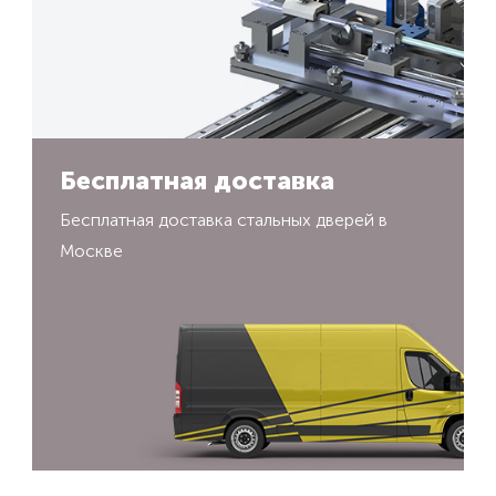
Бесплатная доставка
Бесплатная доставка стальных дверей в
Москве