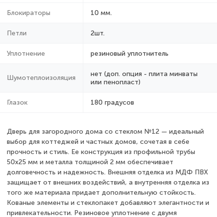
Блокираторы
10 мм.
Петли
2шт.
Уплотнение
резиновый уплотнитель
нет (доп. опция - плита минваты
Шумотеплоизоляция
или пенопласт)
Глазок
180 градусов
Дверь для загородного дома со стеклом №12 — идеальный
выбор для коттеджей и частных домов, сочетая в себе
прочность и стиль. Ее конструкция из профильной трубы
50х25 мм и металла толщиной 2 мм обеспечивает
долговечность и надежность. Внешняя отделка из МДФ ПВХ
защищает от внешних воздействий, а внутренняя отделка из
того же материала придает дополнительную стойкость.
Кованые элементы и стеклопакет добавляют элегантности и
привлекательности. Резиновое уплотнение с двумя