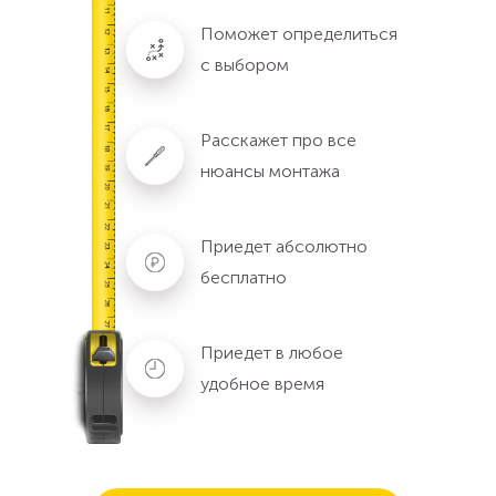
Поможет определиться
с выбором
Расскажет про все
нюансы монтажа
Приедет абсолютно
бесплатно
Приедет в любое
удобное время