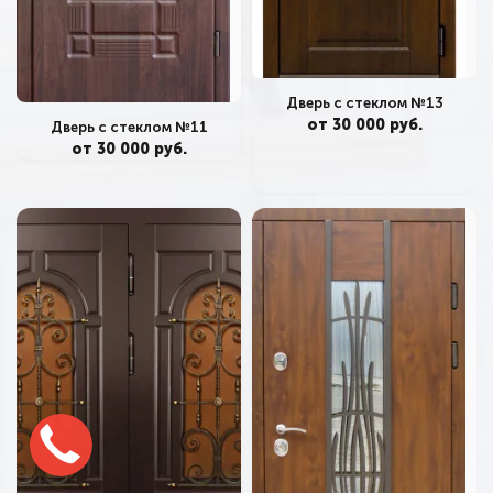
Дверь с стеклом №13
от 30 000 руб.
Дверь с стеклом №11
от 30 000 руб.