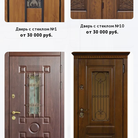
Дверь с стеклом №10
Дверь с стеклом №1
от 30 000 руб.
от 30 000 руб.