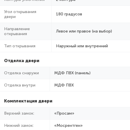
Угол открывания
180 градусов
двери
Направление
Левое или правое (на выбор)
открывания
Тип открывания
Наружный или внутренний
Отделка двери
Отделка снаружи
МДФ ПВХ (панель)
Отделка внутри
МДФ ПВХ
Комплектация двери
Верхний замок:
«Просам»
Нижний замок:
«Мосрентген»