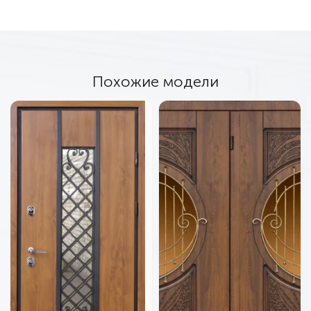
Похожие модели