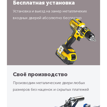
Бесплатная установка
Установка и выезд на замер металличеких
входных дверей абсолютно бесплатно
Своё производство
Производим металические двери любых
размеров без наценок и скрытых платежей