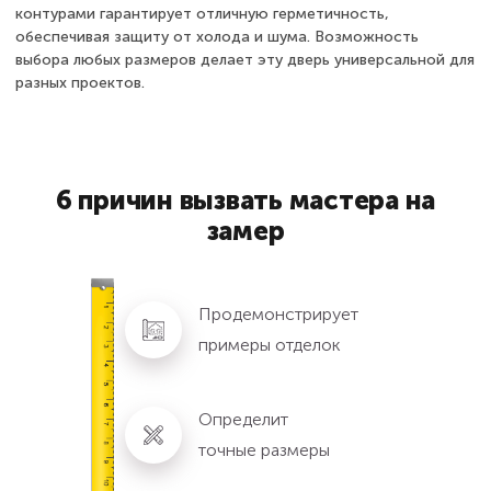
контурами гарантирует отличную герметичность,
обеспечивая защиту от холода и шума. Возможность
выбора любых размеров делает эту дверь универсальной для
разных проектов.
6 причин вызвать мастера на
замер
Продемонстрирует
примеры отделок
Определит
точные размеры