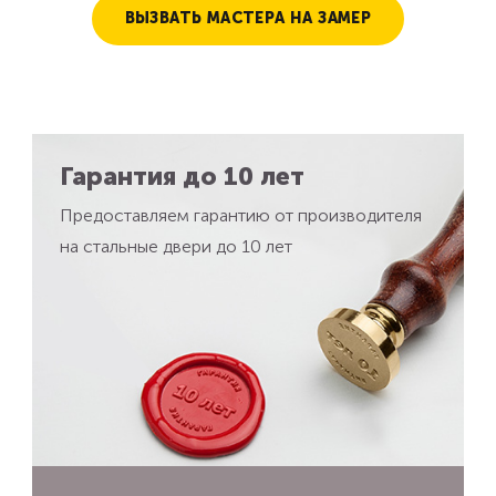
ВЫЗВАТЬ МАСТЕРА НА ЗАМЕР
Гарантия до 10 лет
Предоставляем гарантию от производителя
на стальные двери до 10 лет