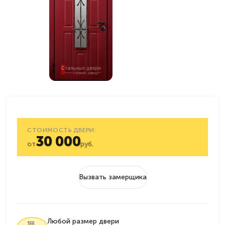
СТОИМОСТЬ ДВЕРИ:
30 000
от
руб.
Вызвать замерщика
Любой размер двери