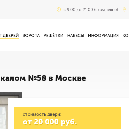
c 9:00 до 21:00 (ежедневно)
Г ДВЕРЕЙ
ВОРОТА
РЕШЁТКИ
НАВЕСЫ
ИНФОРМАЦИЯ
КО
ркалом №58 в Москве
стоимость двери:
от
20 000
руб.