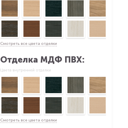
Смотреть все цвета отделки
Отделка МДФ ПВХ:
Цвета внутренней отделки
Смотреть все цвета отделки