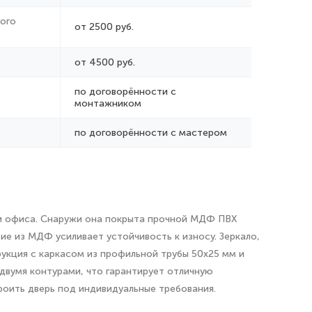
ого
от 2500 руб.
от 4500 руб.
по договорённости с
монтажником
по договорённости с мастером
ли офиса. Снаружи она покрыта прочной МДФ ПВХ
ие из МДФ усиливает устойчивость к износу. Зеркало,
укция с каркасом из профильной трубы 50х25 мм и
двумя контурами, что гарантирует отличную
роить дверь под индивидуальные требования.