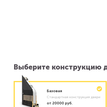
Выберите конструкцию д
Базовая
Стандартная конструкция двери
от 20000 руб.