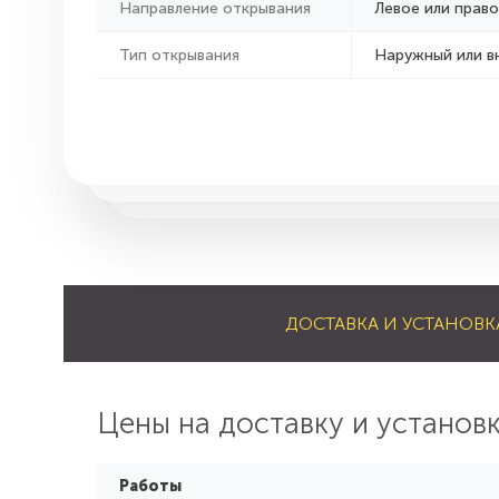
Направление открывания
Левое или право
Тип открывания
Наружный или в
ДОСТАВКА И УСТАНОВК
Цены на доставку и установ
Работы