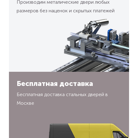
Производим металические двери любых
размеров без наценок и скрытых платежей
Бесплатная доставка
Бесплатная доставка стальных дверей в
Москве