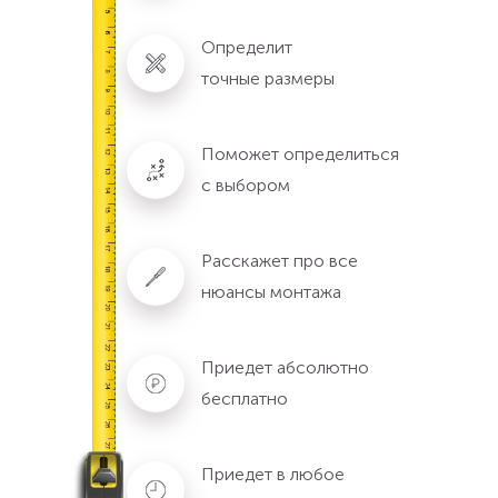
Определит
точные размеры
Поможет определиться
с выбором
Расскажет про все
нюансы монтажа
Приедет абсолютно
бесплатно
Приедет в любое