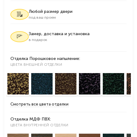
Любой размер двери
под ваш проем
Замер, доставка и установка
в подарок
Отделка Порошковое напыление:
ЦВЕТА ВНЕШНЕЙ ОТДЕЛКИ
Смотреть все цвета отделки
Отделка МДФ ПВХ:
ЦВЕТА ВНУТРЕННЕЙ ОТДЕЛКИ