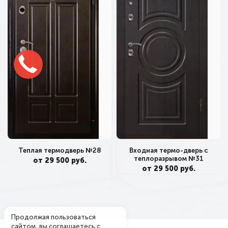
Теплая термодверь №28
Входная термо-дверь с
теплоразрывом №31
от 29 500 руб.
от 29 500 руб.
Продолжая пользоваться
сайтом, вы соглашаетесь с