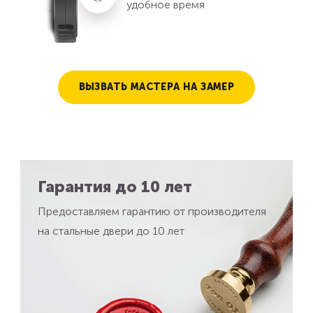
удобное время
ВЫЗВАТЬ МАСТЕРА НА ЗАМЕР
Гарантия до 10 лет
Предоставляем гарантию от производителя
на стальные двери до 10 лет