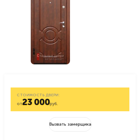
СТОИМОСТЬ ДВЕРИ:
23 000
от
руб.
Вызвать замерщика