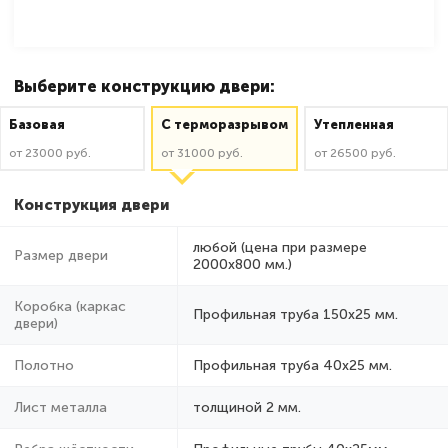
Выберите конструкцию двери:
Базовая
C терморазрывом
Утепленная
от 23000 руб.
от 31000 руб.
от 26500 руб.
Конструкция двери
любой (цена при размере
Размер двери
2000x800 мм.)
Коробка (каркас
Профильная труба 150х25 мм.
двери)
Полотно
Профильная труба 40х25 мм.
Лист металла
толщиной 2 мм.