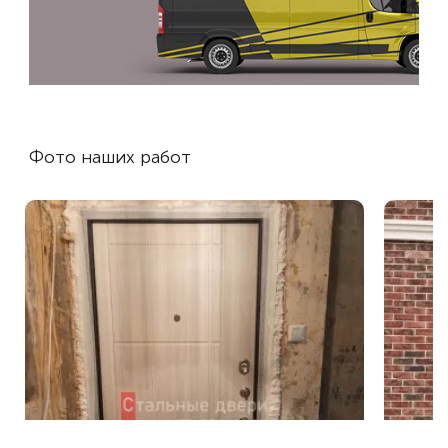
Фото наших работ