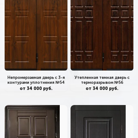
Непромерзаемая дверь с 3-я
Утепленная темная дверь с
контурами уплотнения №54
терморазрывом №56
от 34 000 руб.
от 34 000 руб.