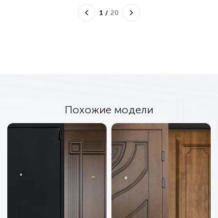
1
/
20
Похожие модели