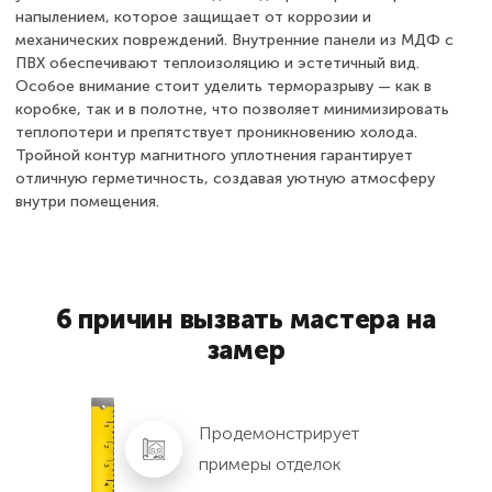
напылением, которое защищает от коррозии и
механических повреждений. Внутренние панели из МДФ с
ПВХ обеспечивают теплоизоляцию и эстетичный вид.
Особое внимание стоит уделить терморазрыву — как в
коробке, так и в полотне, что позволяет минимизировать
теплопотери и препятствует проникновению холода.
Тройной контур магнитного уплотнения гарантирует
отличную герметичность, создавая уютную атмосферу
внутри помещения.
6 причин вызвать мастера на
замер
Продемонстрирует
примеры отделок