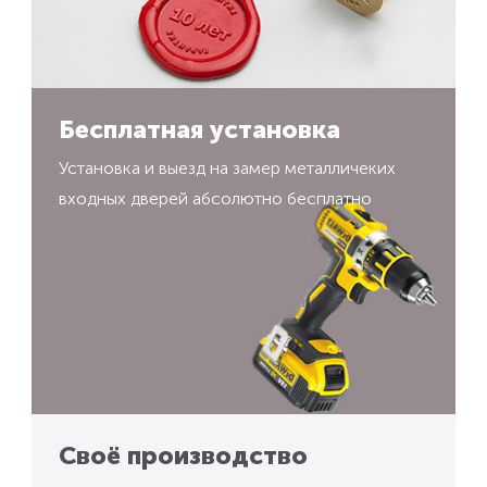
Бесплатная установка
Установка и выезд на замер металличеких
входных дверей абсолютно бесплатно
Своё производство