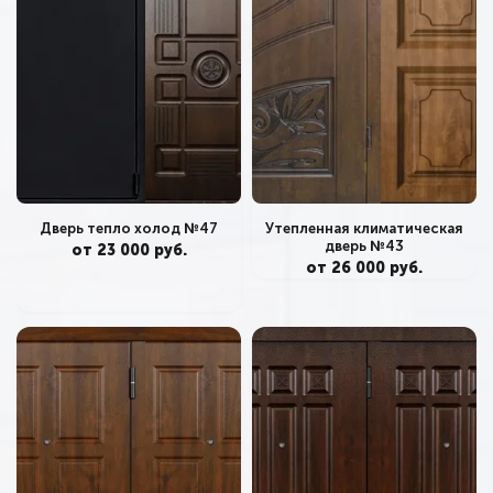
Дверь тепло холод №47
Утепленная климатическая
дверь №43
от 23 000 руб.
от 26 000 руб.