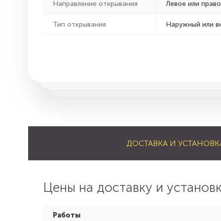
Направление открывания
Левое или право
Тип открывания
Наружный или в
ДОСТАВКА И УСТАНОВК
Цены на доставку и установ
Работы