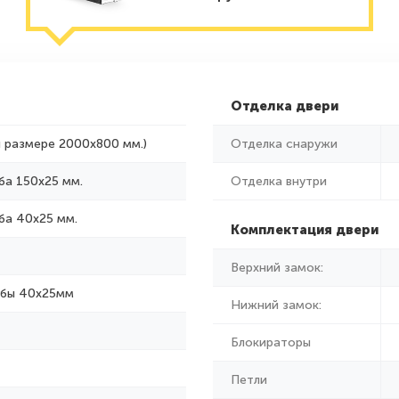
Отделка двери
и размере 2000x800 мм.)
Отделка снаружи
ба 150х25 мм.
Отделка внутри
ба 40х25 мм.
Комплектация двери
Верхний замок:
убы 40х25мм
Нижний замок:
Блокираторы
Петли