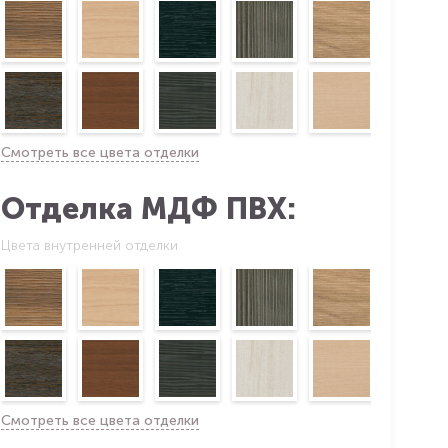
Смотреть все цвета отделки
Отделка МДФ ПВХ:
Цвета внутренней отделки
Смотреть все цвета отделки