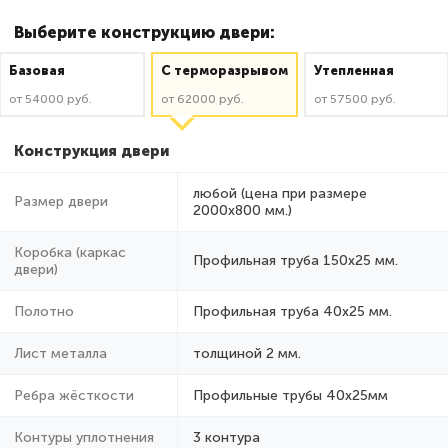
Выберите конструкцию двери:
Базовая
C терморазрывом
Утепленная
от 54000 руб.
от 62000 руб.
от 57500 руб.
Конструкция двери
любой (цена при размере
Размер двери
2000x800 мм.)
Коробка (каркас
Профильная труба 150х25 мм.
двери)
Полотно
Профильная труба 40х25 мм.
Лист металла
толщиной 2 мм.
Ребра жёсткости
Профильные трубы 40х25мм
Контуры уплотнения
3 контура