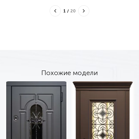
1
/
20
Похожие модели