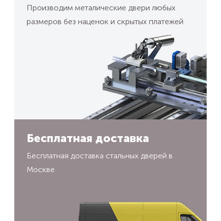
Производим металические двери любых
размеров без наценок и скрытых платежей
Бесплатная доставка
Бесплатная доставка стальных дверей в
Москве