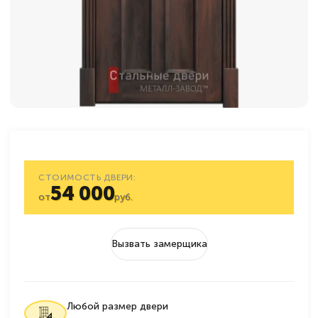
СТОИМОСТЬ ДВЕРИ:
54 000
от
руб.
Вызвать замерщика
Любой размер двери