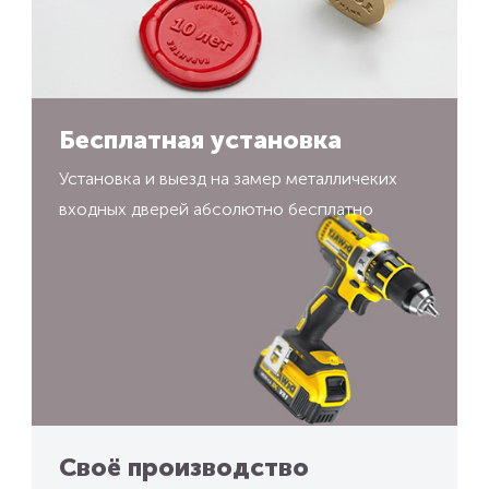
Бесплатная установка
Установка и выезд на замер металличеких
входных дверей абсолютно бесплатно
Своё производство