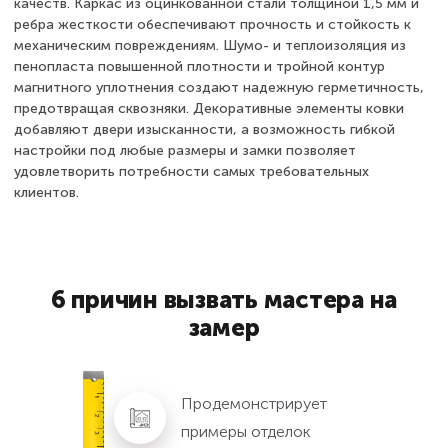
качеств. Каркас из оцинкованной стали толщиной 1,5 мм и
ребра жесткости обеспечивают прочность и стойкость к
механическим повреждениям. Шумо- и теплоизоляция из
пенопласта повышенной плотности и тройной контур
магнитного уплотнения создают надежную герметичность,
предотвращая сквозняки. Декоративные элементы ковки
добавляют двери изысканности, а возможность гибкой
настройки под любые размеры и замки позволяет
удовлетворить потребности самых требовательных
клиентов.
6 причин вызвать мастера на
замер
Продемонстрирует
примеры отделок