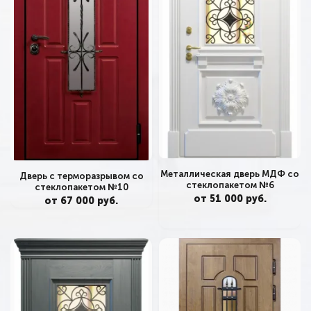
Металлическая дверь МДФ со
Дверь с терморазрывом со
стеклопакетом №6
стеклопакетом №10
от 51 000 руб.
от 67 000 руб.