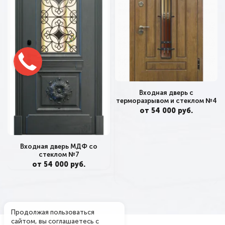
Входная дверь с
терморазрывом и стеклом №4
от 54 000 руб.
Входная дверь МДФ со
стеклом №7
от 54 000 руб.
Продолжая пользоваться
сайтом, вы соглашаетесь с