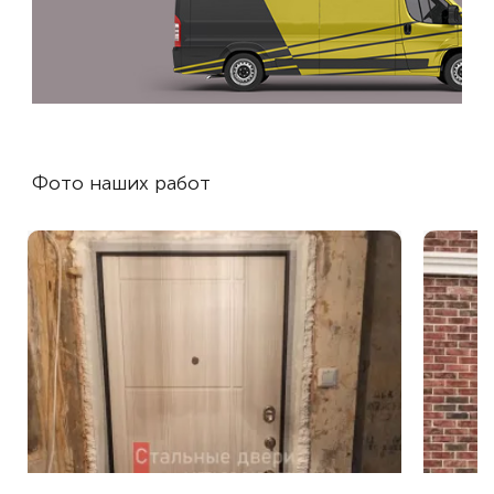
Фото наших работ