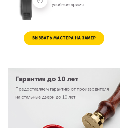
удобное время
ВЫЗВАТЬ МАСТЕРА НА ЗАМЕР
Гарантия до 10 лет
Предоставляем гарантию от производителя
на стальные двери до 10 лет