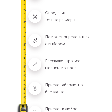
Определит
точные размеры
Поможет определиться
с выбором
Расскажет про все
нюансы монтажа
Приедет абсолютно
бесплатно
Приедет в любое