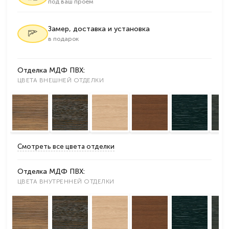
под ваш проем
Замер, доставка и установка
в подарок
Отделка МДФ ПВХ:
ЦВЕТА ВНЕШНЕЙ ОТДЕЛКИ
Смотреть все цвета отделки
Отделка МДФ ПВХ:
ЦВЕТА ВНУТРЕННЕЙ ОТДЕЛКИ