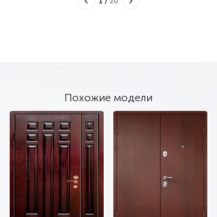
1
/
20
Похожие модели