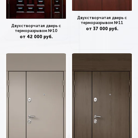
Двухстворчатая дверь с
терморазрывом №11
Двухстворчатая дверь с
от 37 000 руб.
терморазрывом №10
от 42 000 руб.