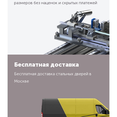
размеров без наценок и скрытых платежей
Бесплатная доставка
Бесплатная доставка стальных дверей в
Москве