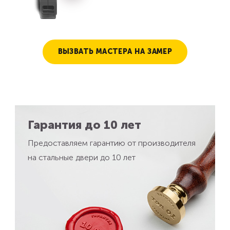
ВЫЗВАТЬ МАСТЕРА НА ЗАМЕР
Гарантия до 10 лет
Предоставляем гарантию от производителя
на стальные двери до 10 лет