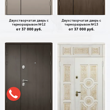
Двухстворчатая дверь с
Двухстворчатая дверь с
терморазрывом №12
терморазрывом №13
от 37 000 руб.
от 37 000 руб.