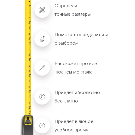
Определит
точные размеры
Поможет определиться
с выбором
Расскажет про все
нюансы монтажа
Приедет абсолютно
бесплатно
Приедет в любое
удобное время