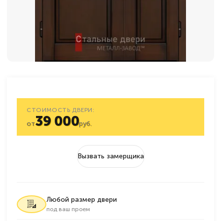
СТОИМОСТЬ ДВЕРИ:
39 000
от
руб.
Вызвать замерщика
Любой размер двери
под ваш проем