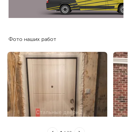
Фото наших работ