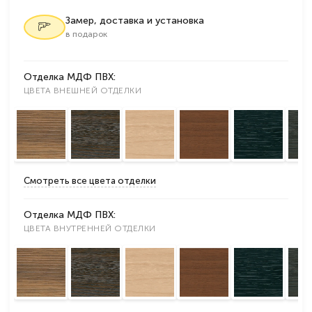
Замер, доставка и установка
в подарок
Отделка МДФ ПВХ:
ЦВЕТА ВНЕШНЕЙ ОТДЕЛКИ
Смотреть все цвета отделки
Отделка МДФ ПВХ:
ЦВЕТА ВНУТРЕННЕЙ ОТДЕЛКИ