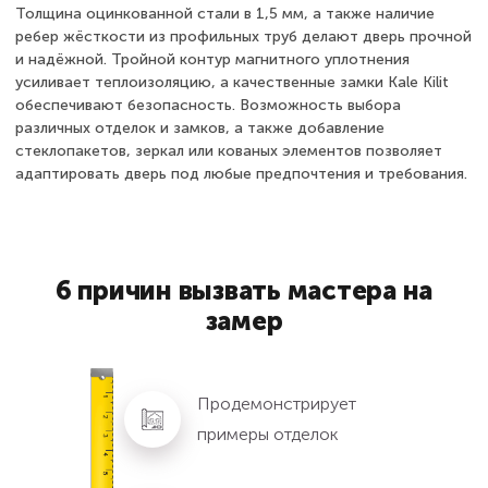
Толщина оцинкованной стали в 1,5 мм, а также наличие
ребер жёсткости из профильных труб делают дверь прочной
и надёжной. Тройной контур магнитного уплотнения
усиливает теплоизоляцию, а качественные замки Kale Kilit
обеспечивают безопасность. Возможность выбора
различных отделок и замков, а также добавление
стеклопакетов, зеркал или кованых элементов позволяет
адаптировать дверь под любые предпочтения и требования.
6 причин вызвать мастера на
замер
Продемонстрирует
примеры отделок