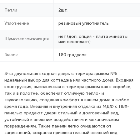
Петли
2шт.
Уплотнение
резиновый уплотнитель
нет (доп. опция - плита минваты
Шумотеплоизоляция
или пенопласт)
Глазок
180 градусов
Эта двупольная входная дверь с терморазрывом №5 —
идеальный выбор для коттеджа или частного дома. Входная
конструкция, выполненная с терморазрывом как в коробке,
так и в полотне, обеспечит отличную тепло- и
звукоизоляцию, создавая комфорт в вашем доме в любое
время года. Внешняя и внутренняя отделка из МДФ с ПВХ-
панелью придают двери стильный и долговечный вид,
устойчивый к внешним воздействиям и механическим
повреждениям. Такие панели легко очищаются от
загрязнений, сохраняя привлекательный внешний вид.