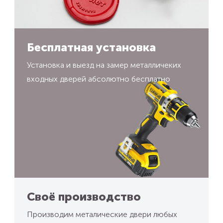
Бесплатная установка
Установка и выезд на замер металличеких
входных дверей абсолютно бесплатно
Своё производство
Производим металические двери любых