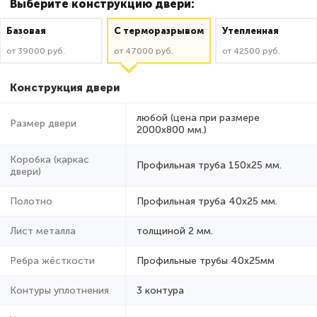
Выберите конструкцию двери:
Базовая
C терморазрывом
Утепленная
от 39000 руб.
от 47000 руб.
от 42500 руб.
Конструкция двери
любой (цена при размере
Размер двери
2000x800 мм.)
Коробка (каркас
Профильная труба 150х25 мм.
двери)
Полотно
Профильная труба 40х25 мм.
Лист металла
толщиной 2 мм.
Ребра жёсткости
Профильные трубы 40х25мм
Контуры уплотнения
3 контура