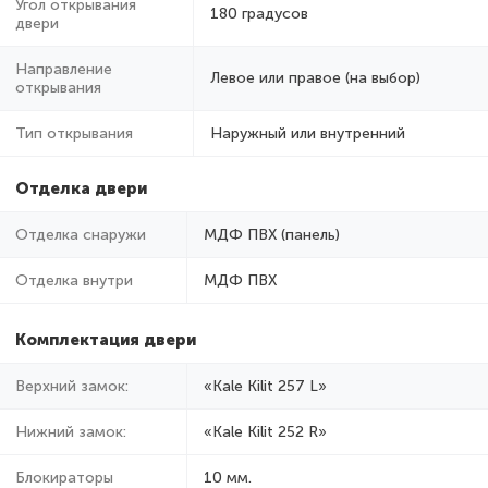
Угол открывания
180 градусов
двери
Направление
Левое или правое (на выбор)
открывания
Тип открывания
Наружный или внутренний
Отделка двери
Отделка снаружи
МДФ ПВХ (панель)
Отделка внутри
МДФ ПВХ
Комплектация двери
Верхний замок:
«Kale Kilit 257 L»
Нижний замок:
«Kale Kilit 252 R»
Блокираторы
10 мм.