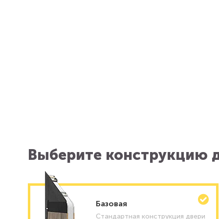
Выберите конструкцию д
Базовая
Стандартная конструкция двери