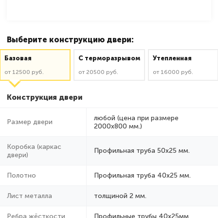
Выберите конструкцию двери:
Базовая
C терморазрывом
Утепленная
от 12500 руб.
от 20500 руб.
от 16000 руб.
Конструкция двери
любой (цена при размере
Размер двери
2000x800 мм.)
Коробка (каркас
Профильная труба 50х25 мм.
двери)
Полотно
Профильная труба 40х25 мм.
Лист металла
толщиной 2 мм.
Ребра жёсткости
Профильные трубы 40х25мм