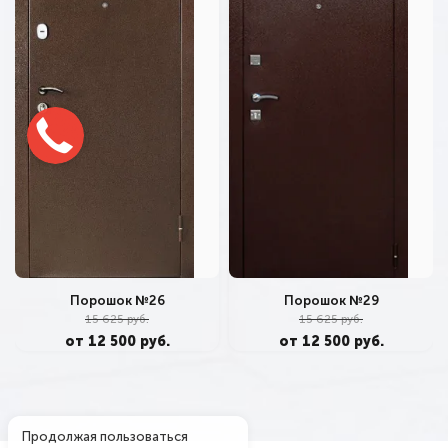
Порошок №26
Порошок №29
15 625 руб.
15 625 руб.
от 12 500 руб.
от 12 500 руб.
Продолжая пользоваться