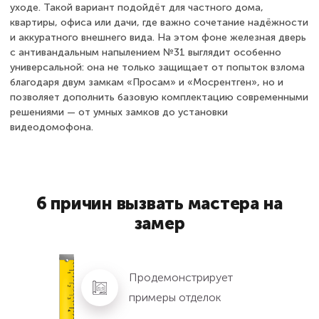
уходе. Такой вариант подойдёт для частного дома,
квартиры, офиса или дачи, где важно сочетание надёжности
и аккуратного внешнего вида. На этом фоне железная дверь
с антивандальным напылением №31 выглядит особенно
универсальной: она не только защищает от попыток взлома
благодаря двум замкам «Просам» и «Мосрентген», но и
позволяет дополнить базовую комплектацию современными
решениями — от умных замков до установки
видеодомофона.
6 причин вызвать мастера на
замер
Продемонстрирует
примеры отделок