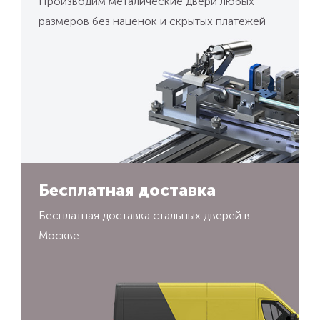
Производим металические двери любых
размеров без наценок и скрытых платежей
Бесплатная доставка
Бесплатная доставка стальных дверей в
Москве