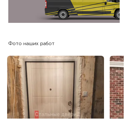
Фото наших работ