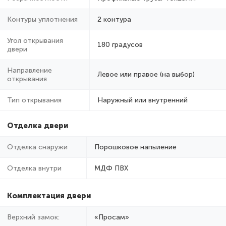
Контуры уплотнения
2 контура
Угол открывания
180 градусов
двери
Направление
Левое или правое (на выбор)
открывания
Тип открывания
Наружный или внутренний
Отделка двери
Отделка снаружи
Порошковое напыление
Отделка внутри
МДФ ПВХ
Комплектация двери
Верхний замок:
«Просам»