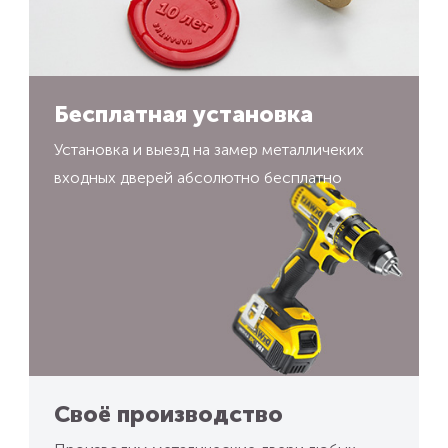
Бесплатная установка
Установка и выезд на замер металличеких
входных дверей абсолютно бесплатно
Своё производство