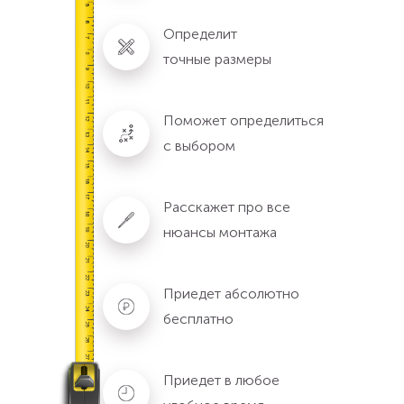
Определит
точные размеры
Поможет определиться
с выбором
Расскажет про все
нюансы монтажа
Приедет абсолютно
бесплатно
Приедет в любое