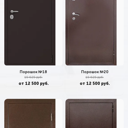
Порошок №20
Порошок №18
15 625 руб.
15 625 руб.
от 12 500 руб.
от 12 500 руб.