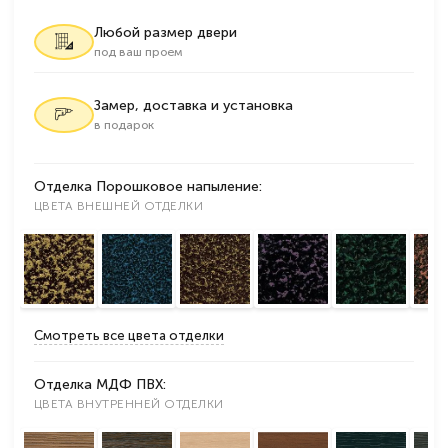
Любой размер двери
под ваш проем
Замер, доставка и установка
в подарок
Отделка Порошковое напыление:
ЦВЕТА ВНЕШНЕЙ ОТДЕЛКИ
Смотреть все цвета отделки
Отделка МДФ ПВХ:
ЦВЕТА ВНУТРЕННЕЙ ОТДЕЛКИ