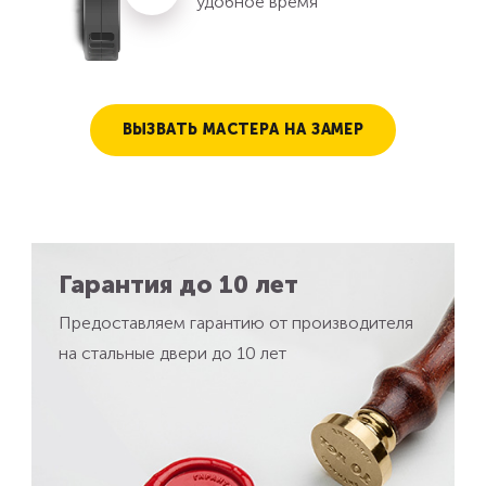
удобное время
ВЫЗВАТЬ МАСТЕРА НА ЗАМЕР
Гарантия до 10 лет
Предоставляем гарантию от производителя
на стальные двери до 10 лет