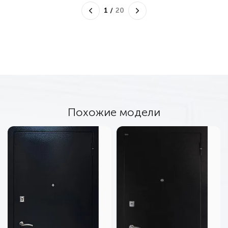
1
/
20
Похожие модели