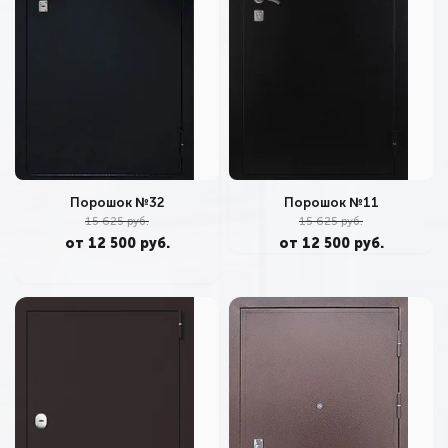
Порошок №32
Порошок №11
15 625 руб.
15 625 руб.
от 12 500 руб.
от 12 500 руб.