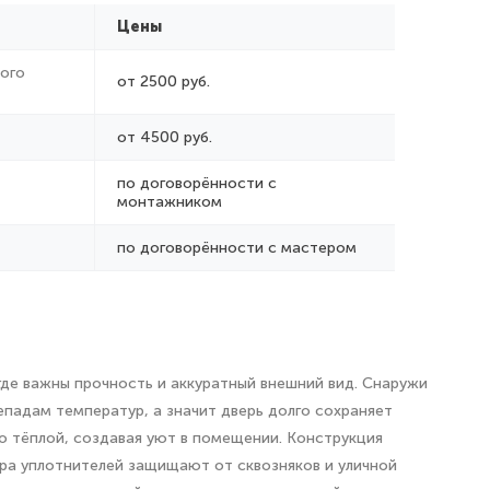
Цены
ого
от 2500 руб.
от 4500 руб.
по договорённости с
монтажником
по договорённости с мастером
де важны прочность и аккуратный внешний вид. Снаружи
падам температур, а значит дверь долго сохраняет
но тёплой, создавая уют в помещении. Конструкция
ура уплотнителей защищают от сквозняков и уличной