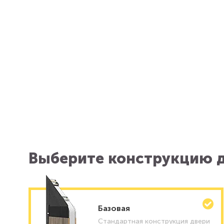
Выберите конструкцию д
Базовая
Стандартная конструкция двери