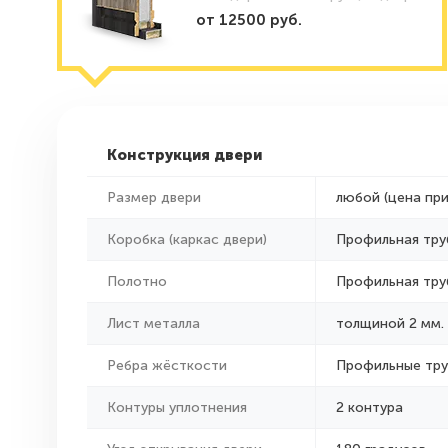
от 12500 руб.
Конструкция двери
Размер двери
любой (цена пр
Коробка (каркас двери)
Профильная тру
Полотно
Профильная тру
Лист металла
толщиной 2 мм.
Ребра жёсткости
Профильные тр
Контуры уплотнения
2 контура