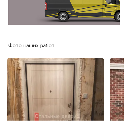
Фото наших работ