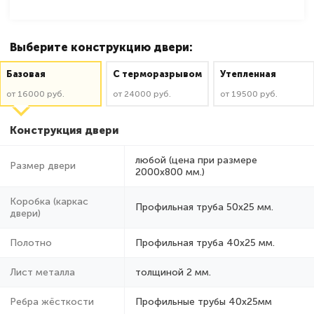
Выберите конструкцию двери:
Базовая
C терморазрывом
Утепленная
от 16000 руб.
от 24000 руб.
от 19500 руб.
Конструкция двери
любой (цена при размере
Размер двери
2000x800 мм.)
Коробка (каркас
Профильная труба 50х25 мм.
двери)
Полотно
Профильная труба 40х25 мм.
Лист металла
толщиной 2 мм.
Ребра жёсткости
Профильные трубы 40х25мм