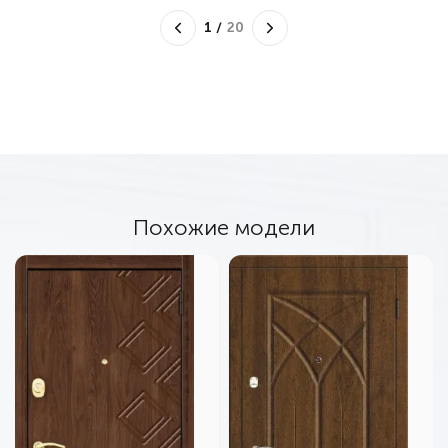
1
/
20
Похожие модели