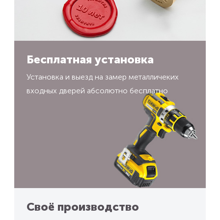
Бесплатная установка
Установка и выезд на замер металличеких
входных дверей абсолютно бесплатно
Своё производство