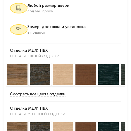
Любой размер двери
под ваш проем
Замер, доставка и установка
в подарок
Отделка МДФ ПВХ:
ЦВЕТА ВНЕШНЕЙ ОТДЕЛКИ
Смотреть все цвета отделки
Отделка МДФ ПВХ:
ЦВЕТА ВНУТРЕННЕЙ ОТДЕЛКИ