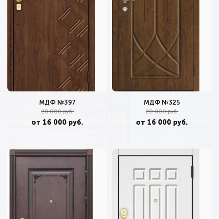
МДФ №397
МДФ №325
20 000 руб.
20 000 руб.
от 16 000 руб.
от 16 000 руб.