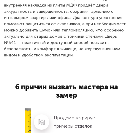
внутренняя накладка из плиты МДФ придаёт двери
аккуратность и завершённость, сохраняя гармонию с
интерьером квартиры или офиса. Два контура уплотнения
помогают защититься от сквозняков, а при необходимости
можно добавить шумо- или теплоизоляцию, что особенно
актуально для старых домов с тонкими стенами. Дверь
№541 — практичный и доступный способ повысить
безопасность и комфорт в жилище, не жертвуя внешним
видом и удобством эксплуатации.
6 причин вызвать мастера на
замер
Продемонстрирует
примеры отделок