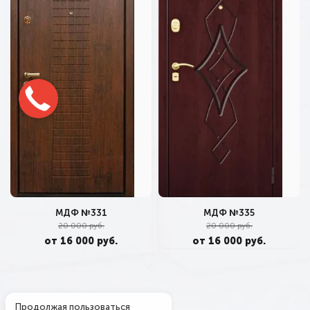
МДФ №331
МДФ №335
20 000 руб.
20 000 руб.
от 16 000 руб.
от 16 000 руб.
Продолжая пользоваться