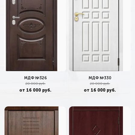
МДФ №326
МДФ №330
20 000 руб.
20 000 руб.
от 16 000 руб.
от 16 000 руб.