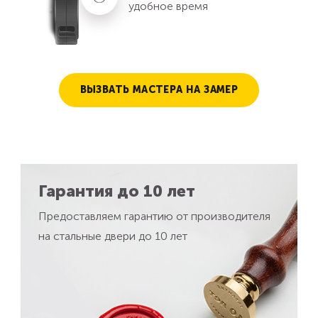
удобное время
ВЫЗВАТЬ МАСТЕРА НА ЗАМЕР
Гарантия до 10 лет
Предоставляем гарантию от производителя
на стальные двери до 10 лет