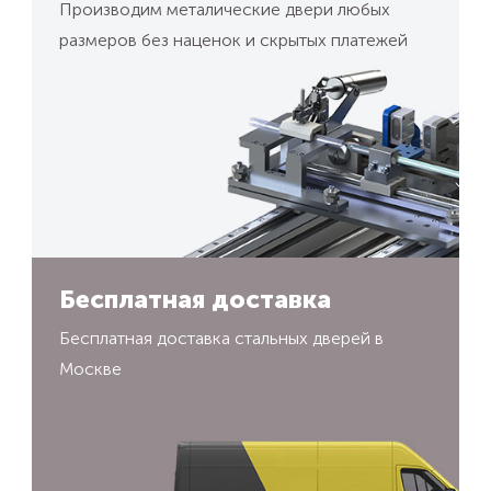
Производим металические двери любых
размеров без наценок и скрытых платежей
Бесплатная доставка
Бесплатная доставка стальных дверей в
Москве