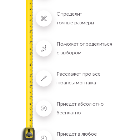
Определит
точные размеры
Поможет определиться
с выбором
Расскажет про все
нюансы монтажа
Приедет абсолютно
бесплатно
Приедет в любое