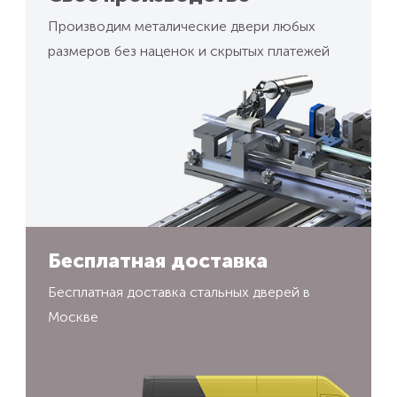
Производим металические двери любых
размеров без наценок и скрытых платежей
Бесплатная доставка
Бесплатная доставка стальных дверей в
Москве