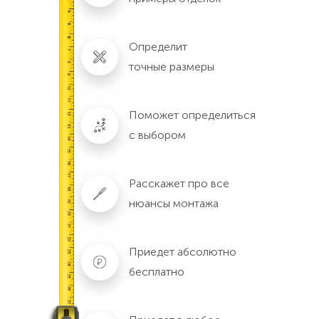
Определит
точные размеры
Поможет определиться
с выбором
Расскажет про все
нюансы монтажа
Приедет абсолютно
бесплатно