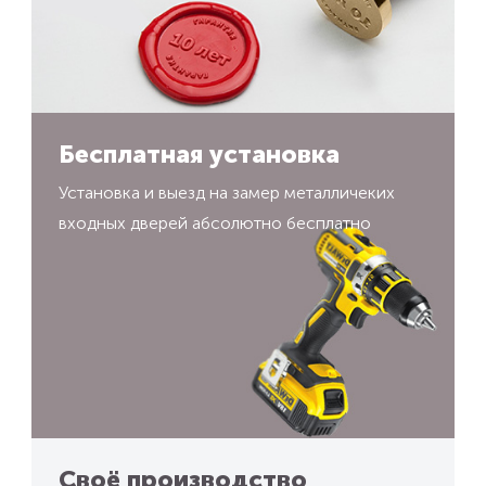
Бесплатная установка
Установка и выезд на замер металличеких
входных дверей абсолютно бесплатно
Своё производство