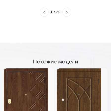
1
/
20
Похожие модели