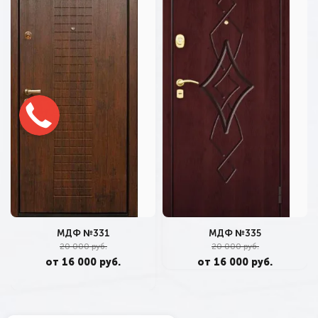
МДФ №331
МДФ №335
20 000 руб.
20 000 руб.
от 16 000 руб.
от 16 000 руб.