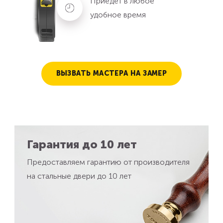
Приедет в любое
удобное время
ВЫЗВАТЬ МАСТЕРА НА ЗАМЕР
Гарантия до 10 лет
Предоставляем гарантию от производителя
на стальные двери до 10 лет