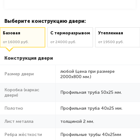
Выберите конструкцию двери:
Базовая
C терморазрывом
Утепленная
от 16000 руб.
от 24000 руб.
от 19500 руб.
Конструкция двери
любой (цена при размере
Размер двери
2000x800 мм.)
Коробка (каркас
Профильная труба 50х25 мм.
двери)
Полотно
Профильная труба 40х25 мм.
Лист металла
толщиной 2 мм.
Ребра жёсткости
Профильные трубы 40х25мм