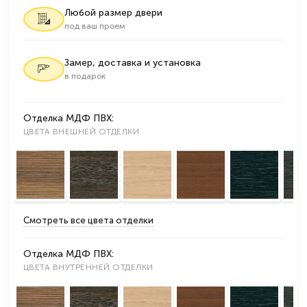
Любой размер двери
под ваш проем
Замер, доставка и установка
в подарок
Отделка МДФ ПВХ:
ЦВЕТА ВНЕШНЕЙ ОТДЕЛКИ
Смотреть все цвета отделки
Отделка МДФ ПВХ:
ЦВЕТА ВНУТРЕННЕЙ ОТДЕЛКИ