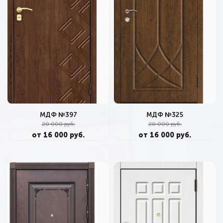
МДФ №397
МДФ №325
20 000 руб.
20 000 руб.
от 16 000 руб.
от 16 000 руб.