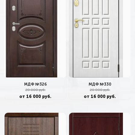
МДФ №326
МДФ №330
20 000 руб.
20 000 руб.
от 16 000 руб.
от 16 000 руб.