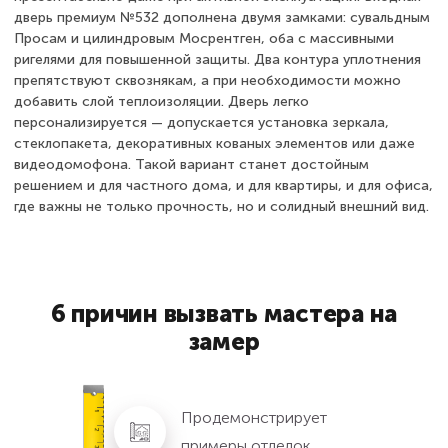
дверь премиум №532 дополнена двумя замками: сувальдным
Просам и цилиндровым Мосрентген, оба с массивными
ригелями для повышенной защиты. Два контура уплотнения
препятствуют сквознякам, а при необходимости можно
добавить слой теплоизоляции. Дверь легко
персонализируется — допускается установка зеркала,
стеклопакета, декоративных кованых элементов или даже
видеодомофона. Такой вариант станет достойным
решением и для частного дома, и для квартиры, и для офиса,
где важны не только прочность, но и солидный внешний вид.
6 причин вызвать мастера на
замер
Продемонстрирует
примеры отделок