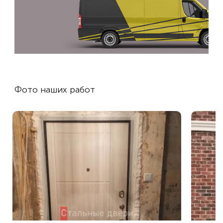
Фото наших работ