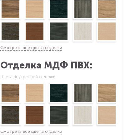
Смотреть все цвета отделки
Отделка МДФ ПВХ:
Цвета внутренней отделки
Смотреть все цвета отделки