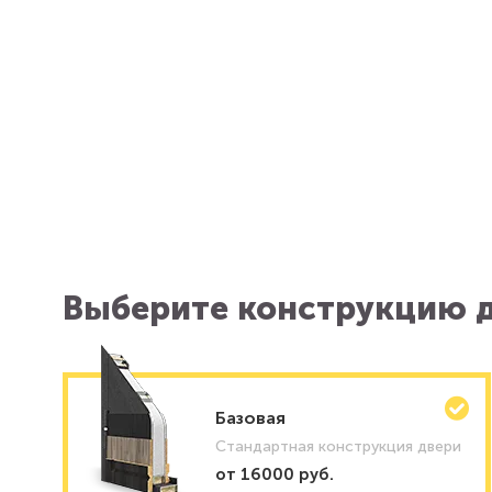
Выберите конструкцию д
Базовая
Стандартная конструкция двери
от 16000 руб.