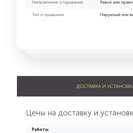
Направление открывания
Левое или право
Тип открывания
Наружный или в
ДОСТАВКА И УСТАНОВК
Цены на доставку и установ
Работы