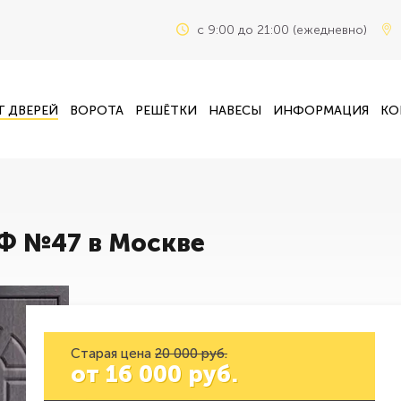
c 9:00 до 21:00 (ежедневно)
Г ДВЕРЕЙ
ВОРОТА
РЕШЁТКИ
НАВЕСЫ
ИНФОРМАЦИЯ
КО
ДФ №47 в Москве
Старая цена
20 000 руб.
от
16 000
руб.