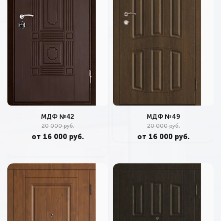
МДФ №42
МДФ №49
20 000 руб.
20 000 руб.
от 16 000 руб.
от 16 000 руб.