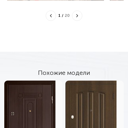
1
/
20
Похожие модели