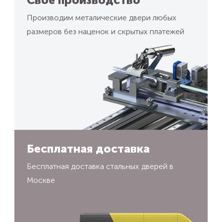
Производим металические двери любых
размеров без наценок и скрытых платежей
Бесплатная доставка
Бесплатная доставка стальных дверей в
Москве