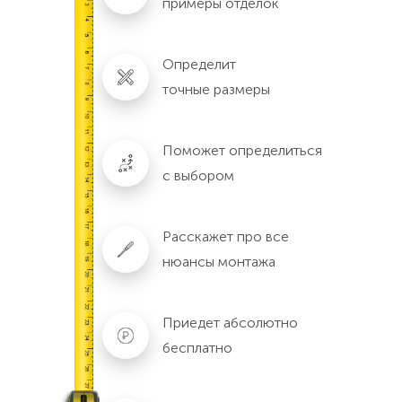
примеры отделок
Определит
точные размеры
Поможет определиться
с выбором
Расскажет про все
нюансы монтажа
Приедет абсолютно
бесплатно