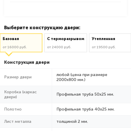
Выберите конструкцию двери:
Базовая
C терморазрывом
Утепленная
от 16000 руб.
от 24000 руб.
от 19500 руб.
Конструкция двери
любой (цена при размере
Размер двери
2000x800 мм.)
Коробка (каркас
Профильная труба 50х25 мм.
двери)
Полотно
Профильная труба 40х25 мм.
Лист металла
толщиной 2 мм.