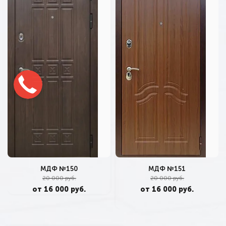
МДФ №151
МДФ №150
20 000 руб.
20 000 руб.
от 16 000 руб.
от 16 000 руб.