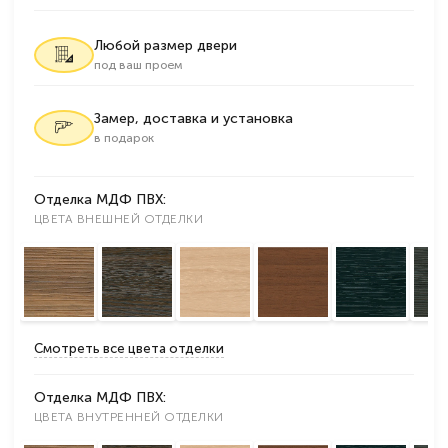
Любой размер двери
под ваш проем
Замер, доставка и установка
в подарок
Отделка МДФ ПВХ:
ЦВЕТА ВНЕШНЕЙ ОТДЕЛКИ
Смотреть все цвета отделки
Отделка МДФ ПВХ:
ЦВЕТА ВНУТРЕННЕЙ ОТДЕЛКИ