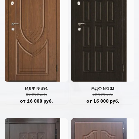
МДФ №391
МДФ №103
20 000 руб.
20 000 руб.
от 16 000 руб.
от 16 000 руб.