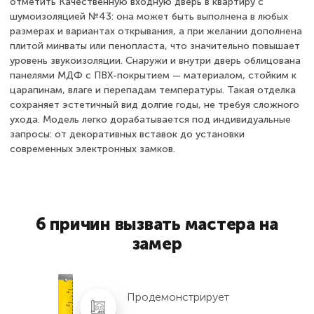
отметить Качественную входную дверь в квартиру с
шумоизоляцией №43: она может быть выполнена в любых
размерах и вариантах открывания, а при желании дополнена
плитой минваты или пенопласта, что значительно повышает
уровень звукоизоляции. Снаружи и внутри дверь облицована
панелями МДФ с ПВХ-покрытием — материалом, стойким к
царапинам, влаге и перепадам температуры. Такая отделка
сохраняет эстетичный вид долгие годы, не требуя сложного
ухода. Модель легко дорабатывается под индивидуальные
запросы: от декоративных вставок до установки
современных электронных замков.
6 причин вызвать мастера на
замер
Продемонстрирует