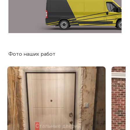
Фото наших работ