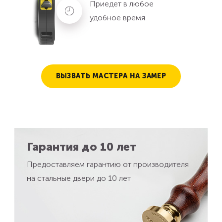
Приедет в любое
удобное время
ВЫЗВАТЬ МАСТЕРА НА ЗАМЕР
Гарантия до 10 лет
Предоставляем гарантию от производителя
на стальные двери до 10 лет