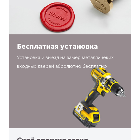
Бесплатная установка
Установка и выезд на замер металличеких
входных дверей абсолютно бесплатно
Своё производство