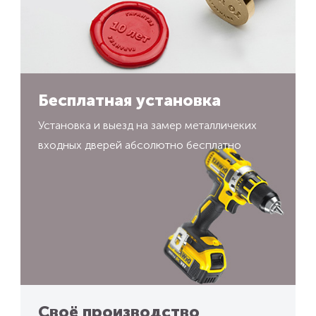
Бесплатная установка
Установка и выезд на замер металличеких
входных дверей абсолютно бесплатно
Своё производство