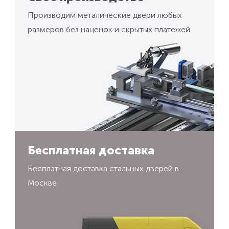
Производим металические двери любых
размеров без наценок и скрытых платежей
Бесплатная доставка
Бесплатная доставка стальных дверей в
Москве