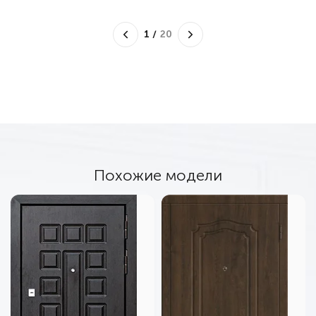
1
/
20
Похожие модели