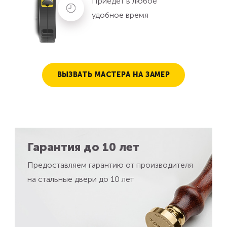
Приедет в любое
удобное время
ВЫЗВАТЬ МАСТЕРА НА ЗАМЕР
Гарантия до 10 лет
Предоставляем гарантию от производителя
на стальные двери до 10 лет