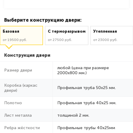
Выберите конструкцию двери:
Базовая
C терморазрывом
Утепленная
от 19500 руб.
от 27500 руб.
от 23000 руб.
Конструкция двери
любой (цена при размере
Размер двери
2000x800 мм.)
Коробка (каркас
Профильная труба 50х25 мм.
двери)
Полотно
Профильная труба 40х25 мм.
Лист металла
толщиной 2 мм.
Ребра жёсткости
Профильные трубы 40х25мм