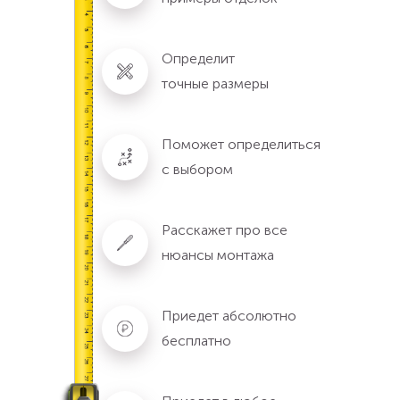
Определит
точные размеры
Поможет определиться
с выбором
Расскажет про все
нюансы монтажа
Приедет абсолютно
бесплатно