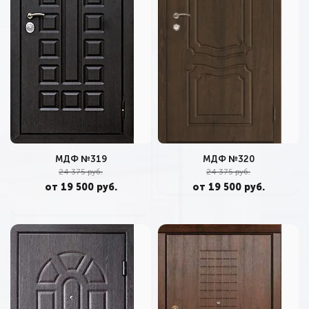
МДФ №319
МДФ №320
24 375 руб.
24 375 руб.
от 19 500 руб.
от 19 500 руб.