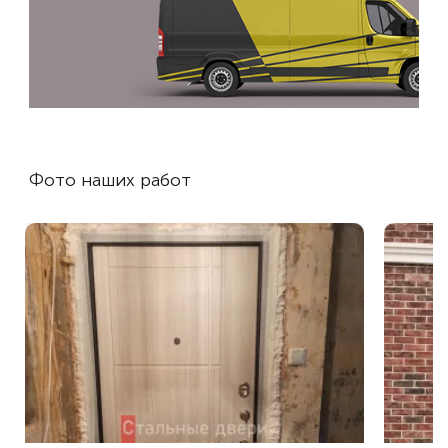
Фото наших работ