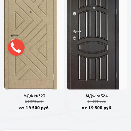
МДФ №323
МДФ №324
24 375 руб.
24 375 руб.
от 19 500 руб.
от 19 500 руб.