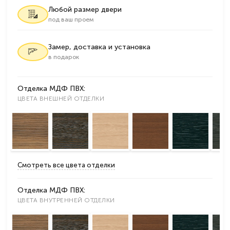
Любой размер двери
под ваш проем
Замер, доставка и установка
в подарок
Отделка МДФ ПВХ:
ЦВЕТА ВНЕШНЕЙ ОТДЕЛКИ
Смотреть все цвета отделки
Отделка МДФ ПВХ:
ЦВЕТА ВНУТРЕННЕЙ ОТДЕЛКИ