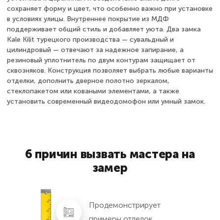
сохраняет форму и цвет, что особенно важно при установке
в условиях улицы. Внутреннее покрытие из МДФ
поддерживает общий стиль и добавляет уюта. Два замка
Kale Kilit турецкого производства — сувальдный и
цилиндровый — отвечают за надежное запирание, а
резиновый уплотнитель по двум контурам защищает от
сквозняков. Конструкция позволяет выбрать любые варианты
отделки, дополнить дверное полотно зеркалом,
стеклопакетом или коваными элементами, а также
установить современный видеодомофон или умный замок.
6 причин вызвать мастера на
замер
Продемонстрирует
примеры отделок