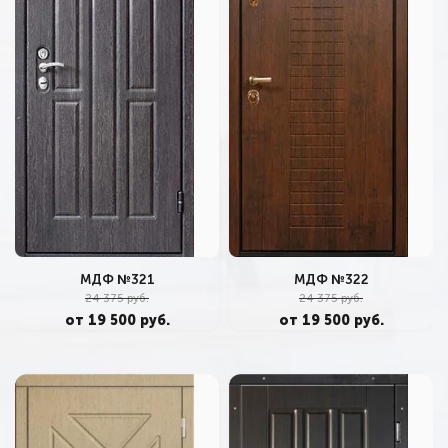
МДФ №321
МДФ №322
24 375 руб.
24 375 руб.
от 19 500 руб.
от 19 500 руб.