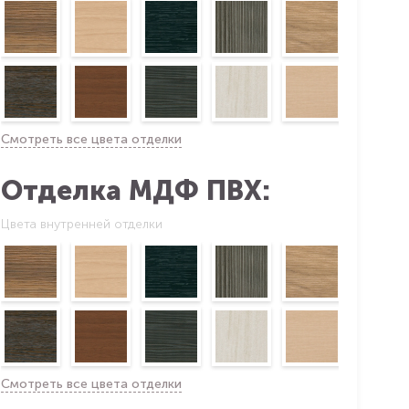
Смотреть все цвета отделки
Отделка МДФ ПВХ:
Цвета внутренней отделки
Смотреть все цвета отделки