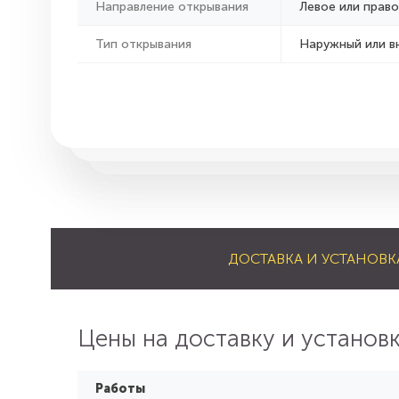
Направление открывания
Левое или право
Тип открывания
Наружный или в
ДОСТАВКА И УСТАНОВК
Цены на доставку и установ
Работы