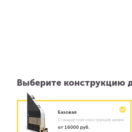
Выберите конструкцию д
Базовая
Стандартная конструкция двери
от 16000 руб.