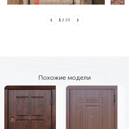
1
/
20
Похожие модели