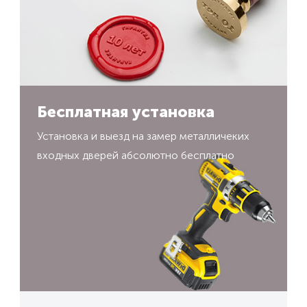
Бесплатная установка
Установка и выезд на замер металличеких
входных дверей абсолютно бесплатно