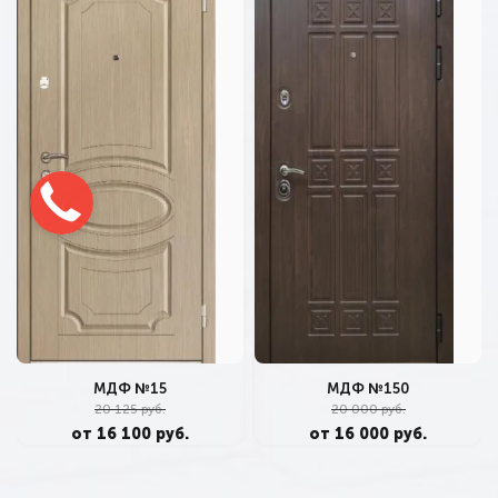
МДФ №15
МДФ №150
20 125 руб.
20 000 руб.
от 16 100 руб.
от 16 000 руб.