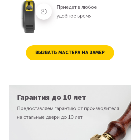
Приедет в любое
удобное время
ВЫЗВАТЬ МАСТЕРА НА ЗАМЕР
Гарантия до 10 лет
Предоставляем гарантию от производителя
на стальные двери до 10 лет