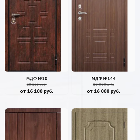
МДФ №10
МДФ №144
20 125 руб.
20 000 руб.
от 16 100 руб.
от 16 000 руб.