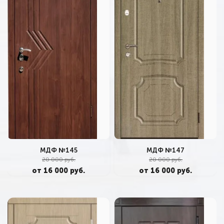
МДФ №145
МДФ №147
20 000 руб.
20 000 руб.
от 16 000 руб.
от 16 000 руб.