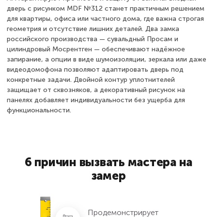
дверь с рисунком MDF №312 станет практичным решением
для квартиры, офиса или частного дома, где важна строгая
геометрия и отсутствие лишних деталей. Два замка
российского производства — сувальдный Просам и
цилиндровый Мосрентген — обеспечивают надёжное
запирание, а опции в виде шумоизоляции, зеркала или даже
видеодомофона позволяют адаптировать дверь под
конкретные задачи. Двойной контур уплотнителей
защищает от сквозняков, а декоративный рисунок на
панелях добавляет индивидуальности без ущерба для
функциональности.
6 причин вызвать мастера на
замер
Продемонстрирует