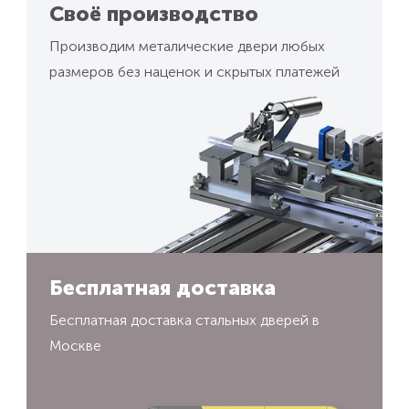
Своё производство
Производим металические двери любых
размеров без наценок и скрытых платежей
Бесплатная доставка
Бесплатная доставка стальных дверей в
Москве