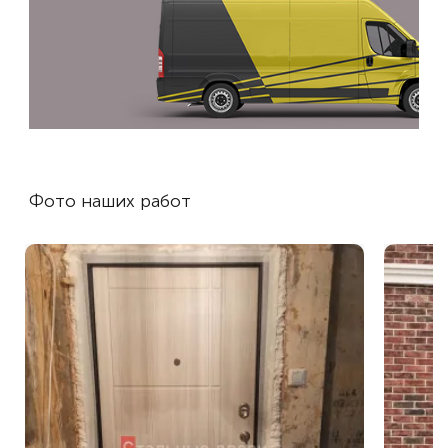
Фото наших работ