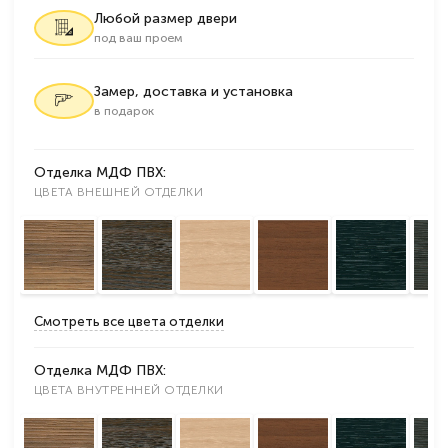
Любой размер двери
под ваш проем
Замер, доставка и установка
в подарок
Отделка МДФ ПВХ:
ЦВЕТА ВНЕШНЕЙ ОТДЕЛКИ
Смотреть все цвета отделки
Отделка МДФ ПВХ:
ЦВЕТА ВНУТРЕННЕЙ ОТДЕЛКИ