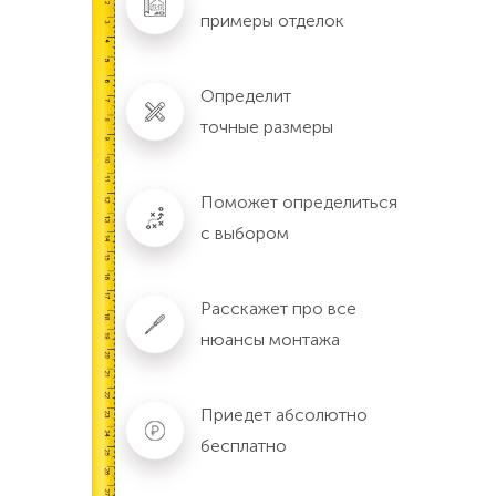
примеры отделок
Определит
точные размеры
Поможет определиться
с выбором
Расскажет про все
нюансы монтажа
Приедет абсолютно
бесплатно