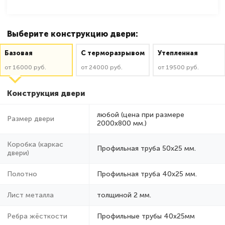
Выберите конструкцию двери:
Базовая
C терморазрывом
Утепленная
от 16000 руб.
от 24000 руб.
от 19500 руб.
Конструкция двери
любой (цена при размере
Размер двери
2000x800 мм.)
Коробка (каркас
Профильная труба 50х25 мм.
двери)
Полотно
Профильная труба 40х25 мм.
Лист металла
толщиной 2 мм.
Ребра жёсткости
Профильные трубы 40х25мм