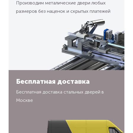
Производим металические двери любых
размеров без наценок и скрытых платежей
Бесплатная доставка
Бесплатная доставка стальных дверей в
Москве