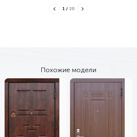
1
/
20
Похожие модели