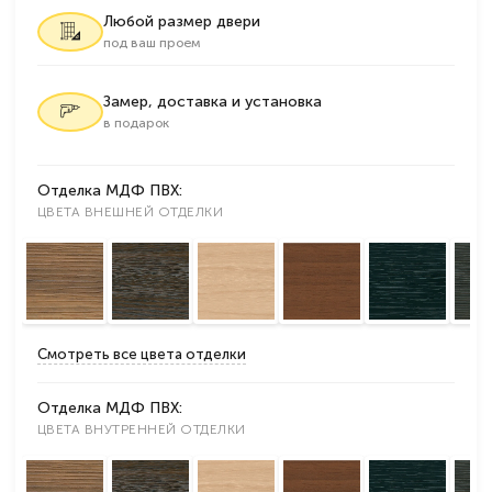
Любой размер двери
под ваш проем
Замер, доставка и установка
в подарок
Отделка МДФ ПВХ:
ЦВЕТА ВНЕШНЕЙ ОТДЕЛКИ
Смотреть все цвета отделки
Отделка МДФ ПВХ:
ЦВЕТА ВНУТРЕННЕЙ ОТДЕЛКИ