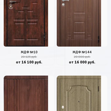
МДФ №10
МДФ №144
20 125 руб.
20 000 руб.
от 16 100 руб.
от 16 000 руб.