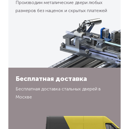
Производим металические двери любых
размеров без наценок и скрытых платежей
Бесплатная доставка
Бесплатная доставка стальных дверей в
Москве