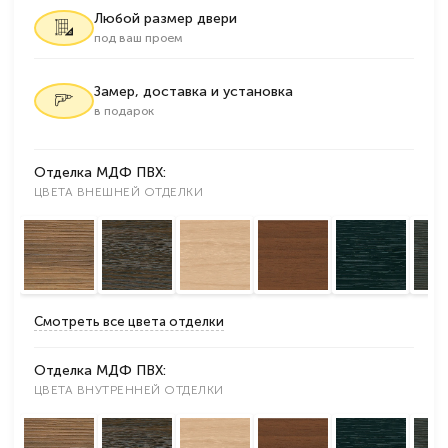
Любой размер двери
под ваш проем
Замер, доставка и установка
в подарок
Отделка МДФ ПВХ:
ЦВЕТА ВНЕШНЕЙ ОТДЕЛКИ
Смотреть все цвета отделки
Отделка МДФ ПВХ:
ЦВЕТА ВНУТРЕННЕЙ ОТДЕЛКИ