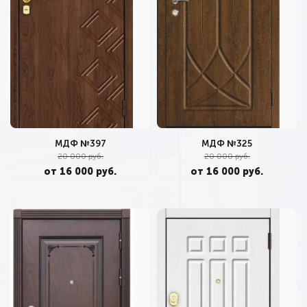
МДФ №397
МДФ №325
20 000 руб.
20 000 руб.
от 16 000 руб.
от 16 000 руб.