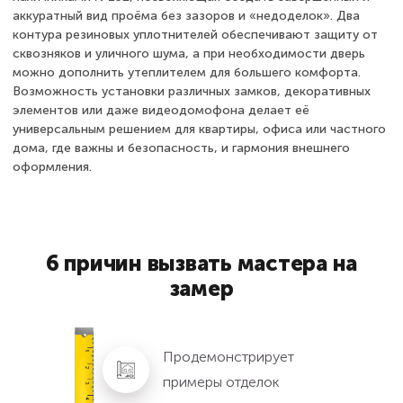
аккуратный вид проёма без зазоров и «недоделок». Два
контура резиновых уплотнителей обеспечивают защиту от
сквозняков и уличного шума, а при необходимости дверь
можно дополнить утеплителем для большего комфорта.
Возможность установки различных замков, декоративных
элементов или даже видеодомофона делает её
универсальным решением для квартиры, офиса или частного
дома, где важны и безопасность, и гармония внешнего
оформления.
6 причин вызвать мастера на
замер
Продемонстрирует
примеры отделок