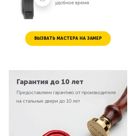
удобное время
ВЫЗВАТЬ МАСТЕРА НА ЗАМЕР
Гарантия до 10 лет
Предоставляем гарантию от производителя
на стальные двери до 10 лет