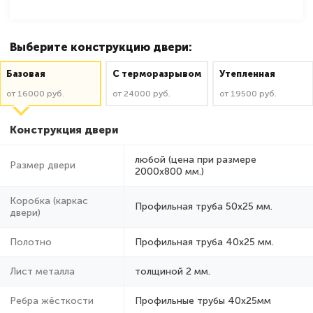
Выберите конструкцию двери:
Базовая
C терморазрывом
Утепленная
от 16000 руб.
от 24000 руб.
от 19500 руб.
Конструкция двери
любой (цена при размере
Размер двери
2000x800 мм.)
Коробка (каркас
Профильная труба 50х25 мм.
двери)
Полотно
Профильная труба 40х25 мм.
Лист металла
толщиной 2 мм.
Ребра жёсткости
Профильные трубы 40х25мм