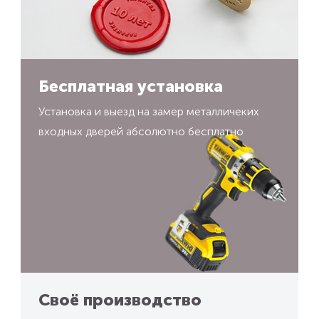
Бесплатная установка
Установка и выезд на замер металличеких
входных дверей абсолютно бесплатно
Своё производство