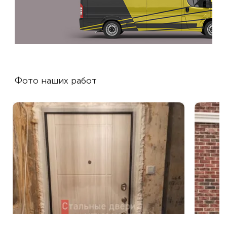
Фото наших работ