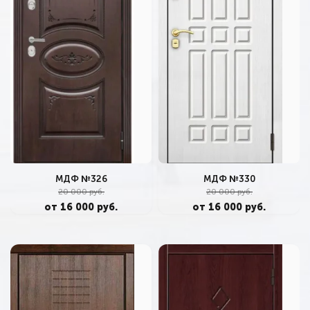
МДФ №326
МДФ №330
20 000 руб.
20 000 руб.
от 16 000 руб.
от 16 000 руб.