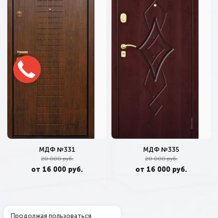
МДФ №331
МДФ №335
20 000 руб.
20 000 руб.
от 16 000 руб.
от 16 000 руб.
Продолжая пользоваться