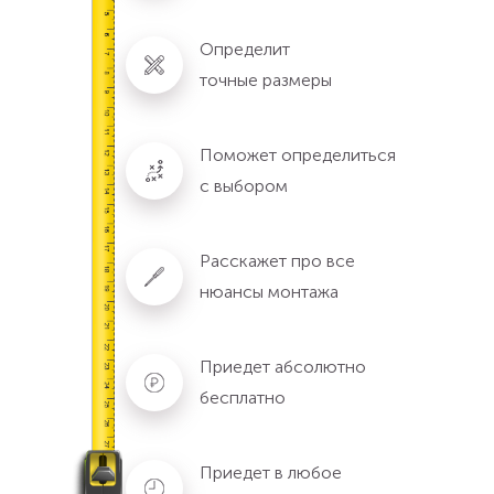
Определит
точные размеры
Поможет определиться
с выбором
Расскажет про все
нюансы монтажа
Приедет абсолютно
бесплатно
Приедет в любое