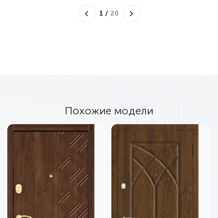
1
/
20
Похожие модели