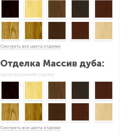
Смотреть все цвета отделки
Отделка Массив дуба:
Цвета внутренней отделки
Смотреть все цвета отделки