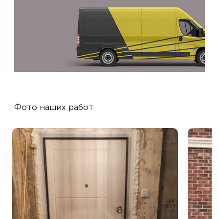
Фото наших работ