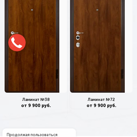
Ламинат №38
Ламинат №72
от 9 900 руб.
от 9 900 руб.
Продолжая пользоваться