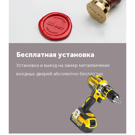
Бесплатная установка
Установка и выезд на замер металличеких
входных дверей абсолютно бесплатно