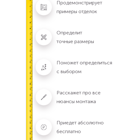
Продемонстрирует
примеры отделок
Определит
точные размеры
Поможет определиться
с выбором
Расскажет про все
нюансы монтажа
Приедет абсолютно
бесплатно