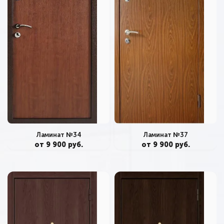
Ламинат №34
Ламинат №37
от 9 900 руб.
от 9 900 руб.