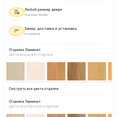
Любой размер двери
под ваш проем
Замер, доставка и установка
в подарок
Отделка Ламинат:
ЦВЕТА ВНЕШНЕЙ ОТДЕЛКИ
Смотреть все цвета отделки
Отделка Ламинат:
ЦВЕТА ВНУТРЕННЕЙ ОТДЕЛКИ