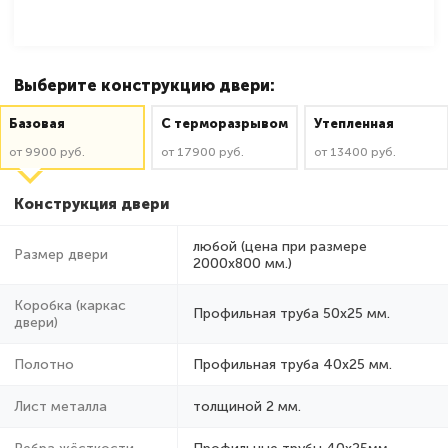
Выберите конструкцию двери:
Базовая
C терморазрывом
Утепленная
от 9900 руб.
от 17900 руб.
от 13400 руб.
Конструкция двери
любой (цена при размере
Размер двери
2000x800 мм.)
Коробка (каркас
Профильная труба 50х25 мм.
двери)
Полотно
Профильная труба 40х25 мм.
Лист металла
толщиной 2 мм.