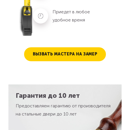
Приедет в любое
удобное время
ВЫЗВАТЬ МАСТЕРА НА ЗАМЕР
Гарантия до 10 лет
Предоставляем гарантию от производителя
на стальные двери до 10 лет