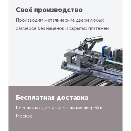
Своё производство
Производим металические двери любых
размеров без наценок и скрытых платежей
Бесплатная доставка
Бесплатная доставка стальных дверей в
Москве