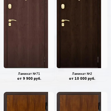
Ламинат №71
Ламинат №2
от 9 900 руб.
от 10 000 руб.