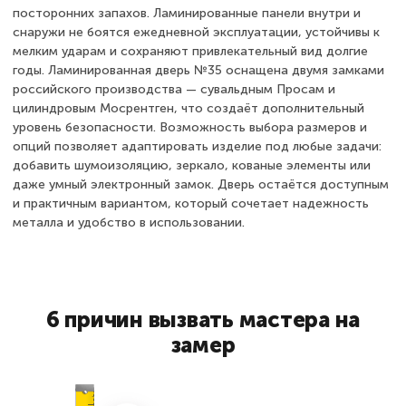
посторонних запахов. Ламинированные панели внутри и
снаружи не боятся ежедневной эксплуатации, устойчивы к
мелким ударам и сохраняют привлекательный вид долгие
годы. Ламинированная дверь №35 оснащена двумя замками
российского производства — сувальдным Просам и
цилиндровым Мосрентген, что создаёт дополнительный
уровень безопасности. Возможность выбора размеров и
опций позволяет адаптировать изделие под любые задачи:
добавить шумоизоляцию, зеркало, кованые элементы или
даже умный электронный замок. Дверь остаётся доступным
и практичным вариантом, который сочетает надежность
металла и удобство в использовании.
6 причин вызвать мастера на
замер