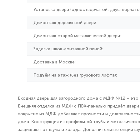
Установка двери (одностворчатой, двустворчатой
Демонтаж деревянной двери:
Демонтаж старой металлической двери:
Заделка швов монтажной пеной:
Доставка в Москве:
Подъём на этаж (без грузового лифта):
Входная дверь для загородного дома с МДФ №12 – это 
Внешняя отделка из МДФ с ПВХ-панелью придаёт двери 
покрытие из МДФ добавляет прочности и долговечности
дома. Конструкция из профильной трубы и металлическо
защищают от шума и холода. Дополнительные опции шум