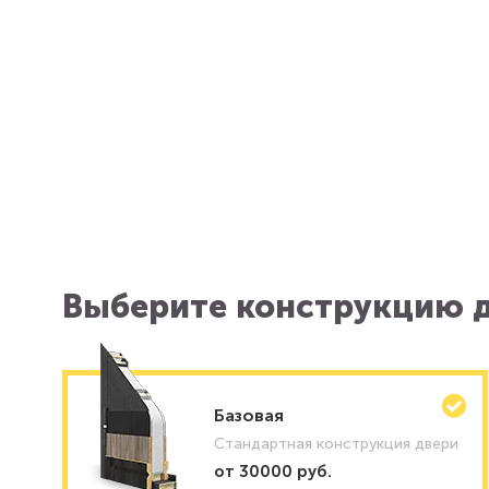
Выберите конструкцию д
Базовая
Стандартная конструкция двери
от 30000 руб.