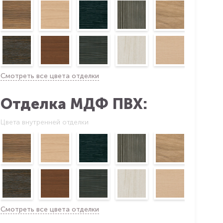
Смотреть все цвета отделки
Отделка МДФ ПВХ:
Цвета внутренней отделки
Смотреть все цвета отделки