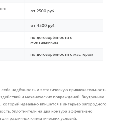
ого
от 2500 руб.
от 4500 руб.
по договорённости с
монтажником
по договорённости с мастером
 себе надёжность и эстетическую привлекательность.
оздействий и механических повреждений. Внутреннее
, который идеально впишется в интерьер загородного
ность. Уплотнители на два контура эффективно
для различных климатических условий.