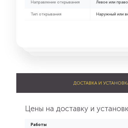
Направление открывания
Левое или право
Тип открывания
Наружный или в
ДОСТАВКА И УСТАНОВК
Цены на доставку и установ
Работы