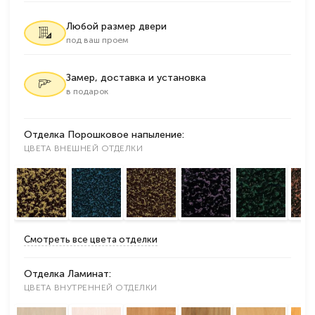
Любой размер двери
под ваш проем
Замер, доставка и установка
в подарок
Отделка Порошковое напыление:
ЦВЕТА ВНЕШНЕЙ ОТДЕЛКИ
Смотреть все цвета отделки
Отделка Ламинат:
ЦВЕТА ВНУТРЕННЕЙ ОТДЕЛКИ