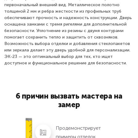
первоначальный внешний вид. Металлическое полотно
толщиной 2 мм и ребра жесткости из профильных труб
обеспечивают прочность и надежность конструкции. Дверь
оснащена замками с тремя ригелями для дополнительной
безопасности. Уплотнение из резины с двумя контурами
помогает сохранить тепло и защитить от сквозняков.
Возможность выбора отделки и добавления стеклопакетов
или зеркала делает эту дверь удобной для персонализации.
ЭК-23 — это оптимальный выбор для тех, кто ищет
доступное и функциональное решение для безопасности.
6 причин вызвать мастера на
замер
Продемонстрирует
примеры отделок