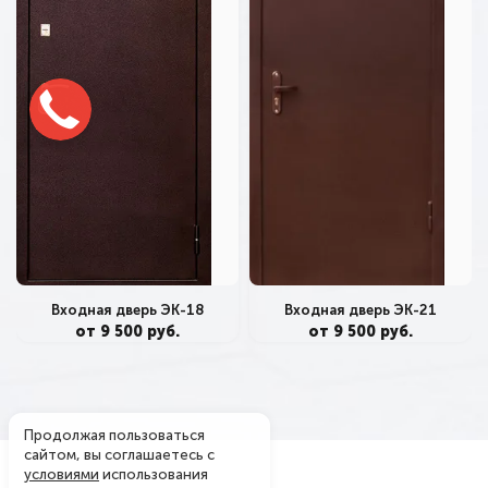
Входная дверь ЭК-18
Входная дверь ЭК-21
от 9 500 руб.
от 9 500 руб.
Продолжая пользоваться
сайтом, вы соглашаетесь с
условиями
использования