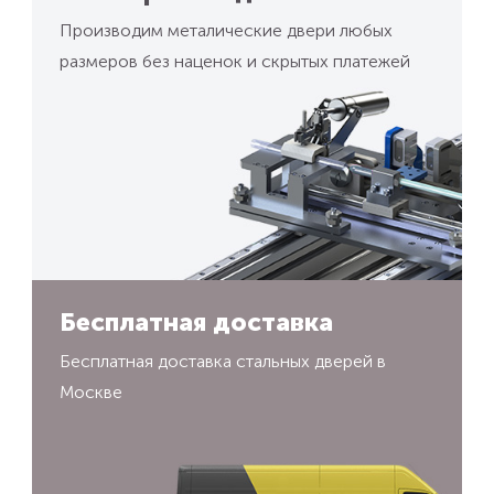
Производим металические двери любых
размеров без наценок и скрытых платежей
Бесплатная доставка
Бесплатная доставка стальных дверей в
Москве