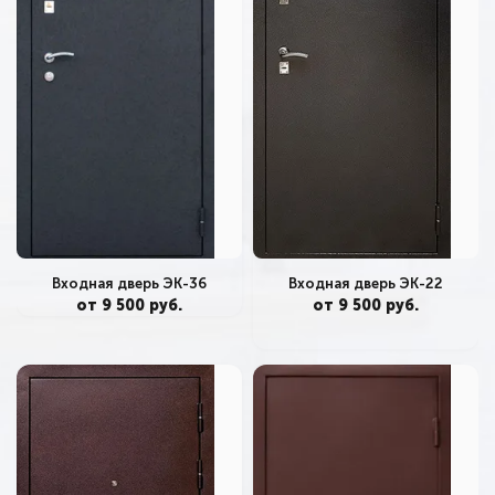
Входная дверь ЭК-22
Входная дверь ЭК-36
от 9 500 руб.
от 9 500 руб.