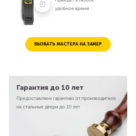
удобное время
ВЫЗВАТЬ МАСТЕРА НА ЗАМЕР
Гарантия до 10 лет
Предоставляем гарантию от производителя
на стальные двери до 10 лет