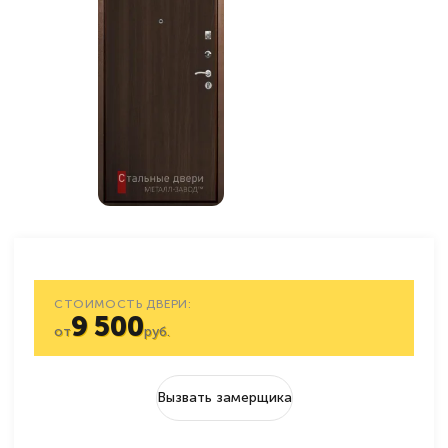
СТОИМОСТЬ ДВЕРИ:
9 500
от
руб.
Вызвать замерщика