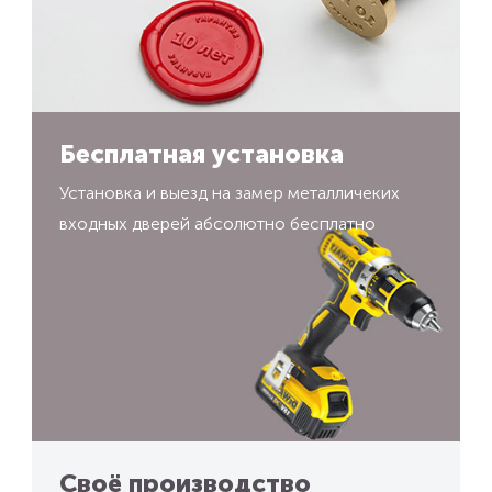
Бесплатная установка
Установка и выезд на замер металличеких
входных дверей абсолютно бесплатно
Своё производство