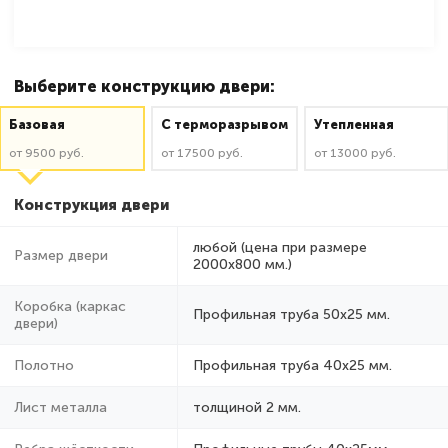
Выберите конструкцию двери:
Базовая
C терморазрывом
Утепленная
от 9500 руб.
от 17500 руб.
от 13000 руб.
Конструкция двери
любой (цена при размере
Размер двери
2000x800 мм.)
Коробка (каркас
Профильная труба 50х25 мм.
двери)
Полотно
Профильная труба 40х25 мм.
Лист металла
толщиной 2 мм.