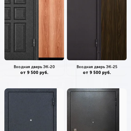
Входная дверь ЭК-20
Входная дверь ЭК-25
от 9 500 руб.
от 9 500 руб.