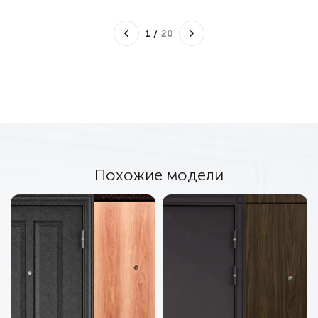
1
/
20
Похожие модели