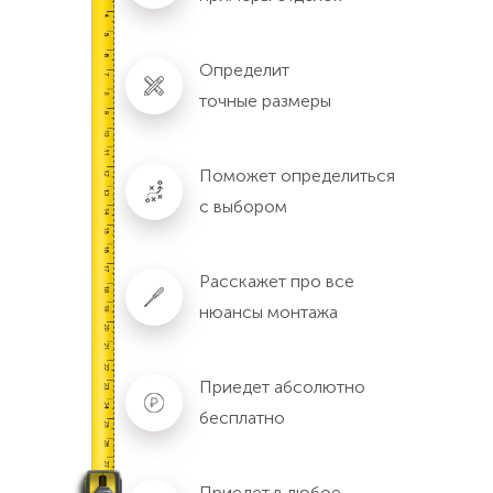
Определит
точные размеры
Поможет определиться
с выбором
Расскажет про все
нюансы монтажа
Приедет абсолютно
бесплатно
Приедет в любое