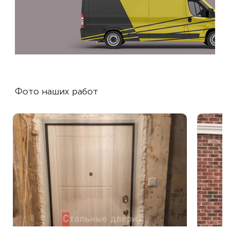
Фото наших работ