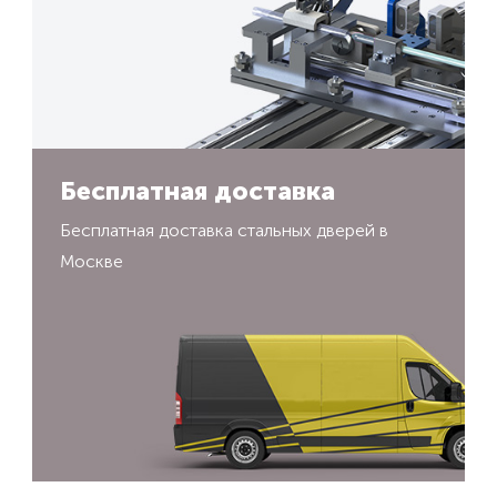
Бесплатная доставка
Бесплатная доставка стальных дверей в
Москве