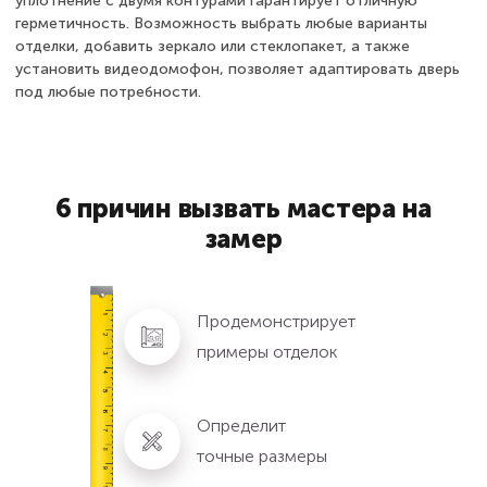
уплотнение с двумя контурами гарантирует отличную
герметичность. Возможность выбрать любые варианты
отделки, добавить зеркало или стеклопакет, а также
установить видеодомофон, позволяет адаптировать дверь
под любые потребности.
6 причин вызвать мастера на
замер
Продемонстрирует
примеры отделок
Определит
точные размеры