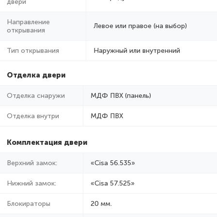
двери
Направление
Левое или правое (на выбор)
открывания
Тип открывания
Наружный или внутренний
Отделка двери
Отделка снаружи
МДФ ПВХ (панель)
Отделка внутри
МДФ ПВХ
Комплектация двери
Верхний замок:
«Cisa 56.535»
Нижний замок:
«Cisa 57.525»
Блокираторы
20 мм.