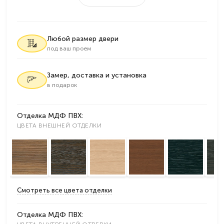
Любой размер двери
под ваш проем
Замер, доставка и установка
в подарок
Отделка МДФ ПВХ:
ЦВЕТА ВНЕШНЕЙ ОТДЕЛКИ
Смотреть все цвета отделки
Отделка МДФ ПВХ: