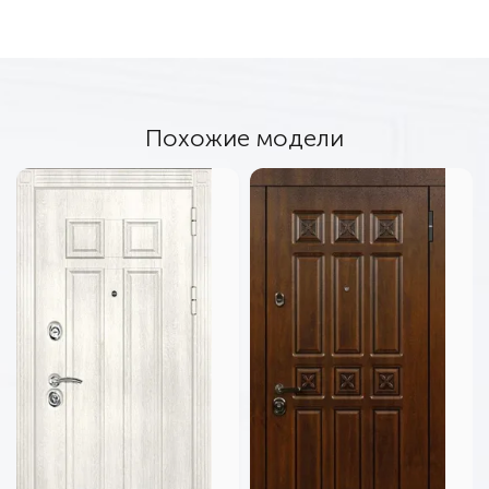
Похожие модели