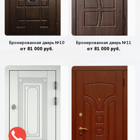
Бронированная дверь №11
Бронированная дверь №10
от 81 000 руб.
от 81 000 руб.