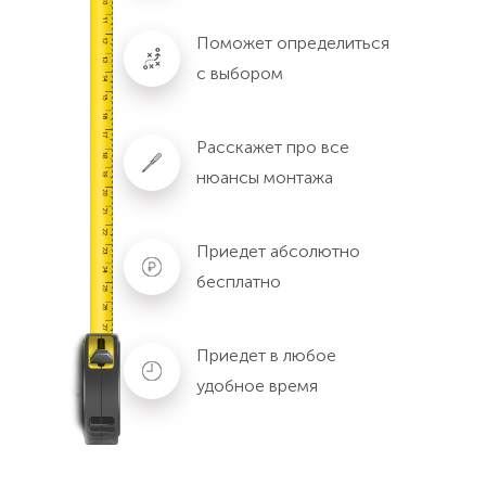
Поможет определиться
с выбором
Расскажет про все
нюансы монтажа
Приедет абсолютно
бесплатно
Приедет в любое
удобное время