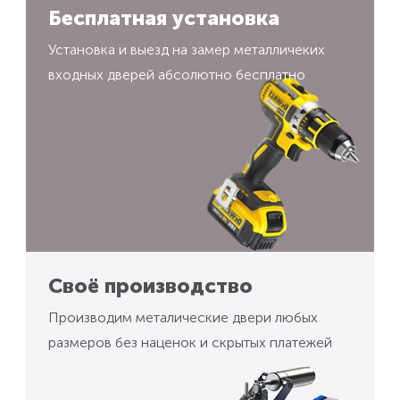
Бесплатная установка
Установка и выезд на замер металличеких
входных дверей абсолютно бесплатно
Своё производство
Производим металические двери любых
размеров без наценок и скрытых платежей