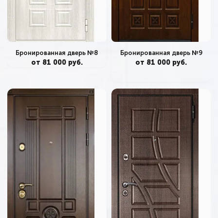
Бронированная дверь №9
Бронированная дверь №8
от 81 000 руб.
от 81 000 руб.