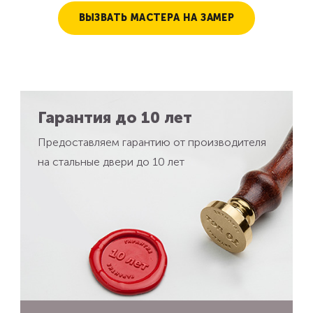
ВЫЗВАТЬ МАСТЕРА НА ЗАМЕР
Гарантия до 10 лет
Предоставляем гарантию от производителя
на стальные двери до 10 лет