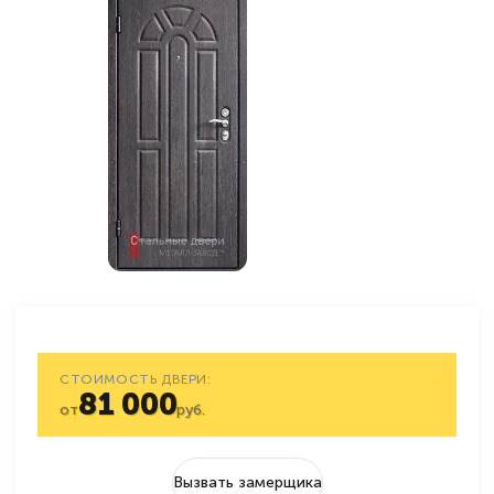
СТОИМОСТЬ ДВЕРИ:
81 000
от
руб.
Вызвать замерщика