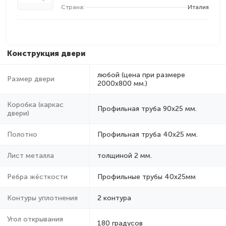
Страна:
Италия
Конструкция двери
любой (цена при размере
Размер двери
2000x800 мм.)
Коробка (каркас
Профильная труба 90х25 мм.
двери)
Полотно
Профильная труба 40х25 мм.
Лист металла
толщиной 2 мм.
Ребра жёсткости
Профильные трубы 40х25мм
Контуры уплотнения
2 контура
Угол открывания
180 градусов