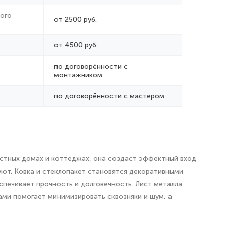
ого
от 2500 руб.
от 4500 руб.
по договорённости с
монтажником
по договорённости с мастером
частных домах и коттеджах, она создаст эффектный вход
уют. Ковка и стеклопакет становятся декоративными
спечивает прочность и долговечность. Лист металла
ами помогает минимизировать сквозняки и шум, а