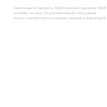
Замена цвета Ламината, МДФ-панелей и рисунков МДФ
не влияет на цену. За дополнительную плату дверь
может комплектоваться любыми замками и фурнитурой.