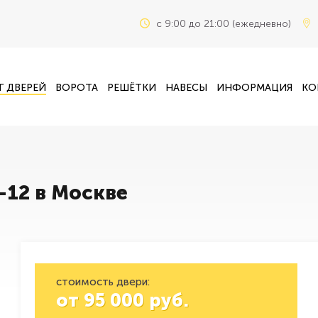
c 9:00 до 21:00 (ежедневно)
Г ДВЕРЕЙ
ВОРОТА
РЕШЁТКИ
НАВЕСЫ
ИНФОРМАЦИЯ
КО
-12 в Москве
стоимость двери:
от
95 000
руб.