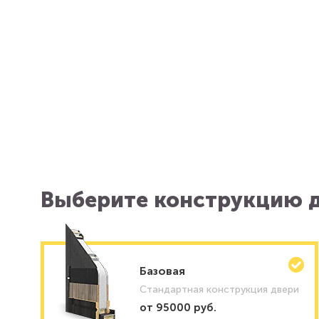
Выберите конструкцию д
Базовая
Стандартная конструкция двери
от 95000 руб.