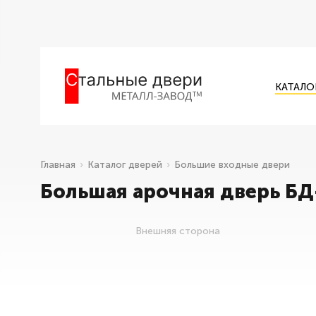
КАТАЛО
Главная
Каталог дверей
Большие входные двери
Большая арочная дверь БД
Внешняя сторона