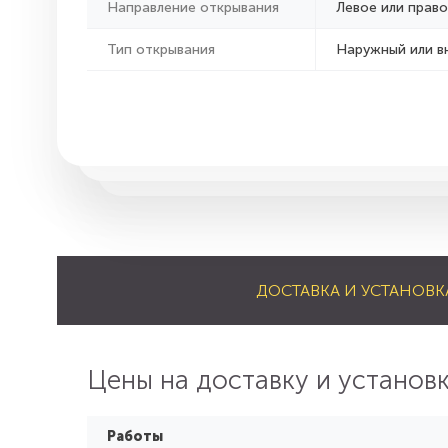
Направление открывания
Левое или право
Тип открывания
Наружный или в
ДОСТАВКА И УСТАНОВК
Цены на доставку и установ
Работы