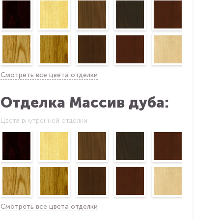
Смотреть все цвета отделки
Отделка Массив дуба:
Цвета внутренней отделки
Смотреть все цвета отделки