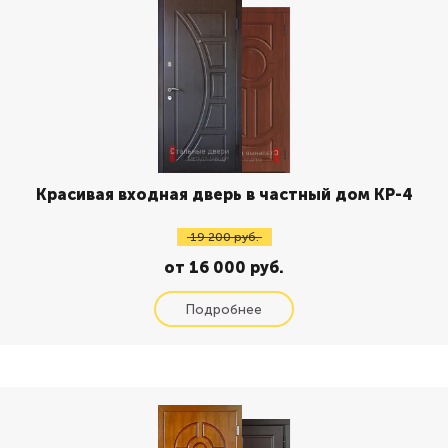
Красивая входная дверь в частный дом КР-4
19 200 руб.
от 16 000 руб.