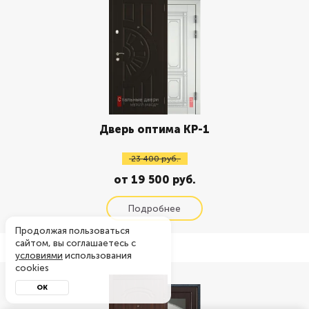
Дверь оптима КР-1
23 400 руб.
от 19 500 руб.
Продолжая пользоваться
сайтом, вы соглашаетесь с
условиями
использования
cookies
ОК