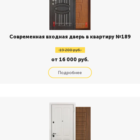
Современная входная дверь в квартиру №189
19 200 руб.
от 16 000 руб.