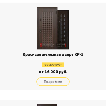
Красивая железная дверь КР-5
19 200 руб.
от 16 000 руб.