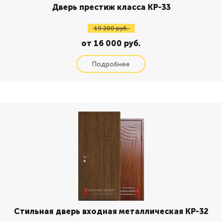
Дверь престиж класса КР-33
19 200 руб.
от 16 000 руб.
Стильная дверь входная металлическая КР-32