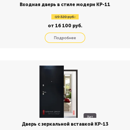
Входная дверь в стиле модерн КР-11
19 320 руб.
от 16 100 руб.
Хит
Дверь с зеркальной вставкой КР-13