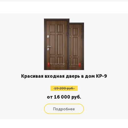
Красивая входная дверь в дом КР-9
19 200 руб.
от 16 000 руб.