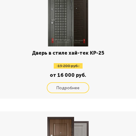
Дверь в стиле хай-тек КР-25
19 200 руб.
от 16 000 руб.