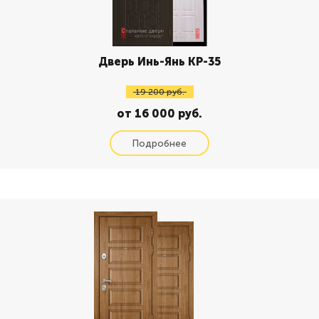
Дверь Инь-Янь КР-35
19 200 руб.
от 16 000 руб.