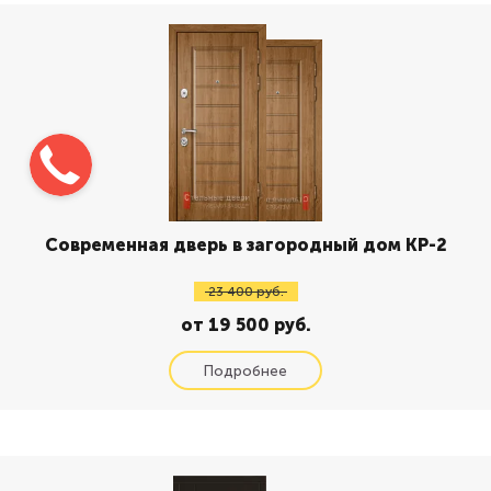
Современная дверь в загородный дом КР-2
23 400 руб.
от 19 500 руб.