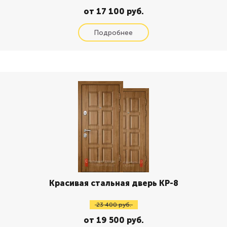
от 17 100 руб.
Красивая стальная дверь КР-8
23 400 руб.
от 19 500 руб.