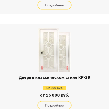
Дверь в классическом стиле КР-29
19 200 руб.
от 16 000 руб.