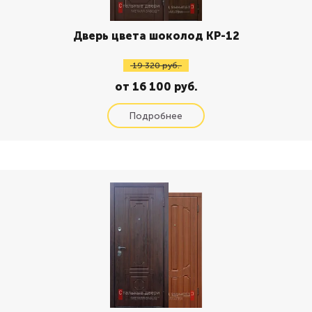
Дверь цвета шоколод КР-12
19 320 руб.
от 16 100 руб.