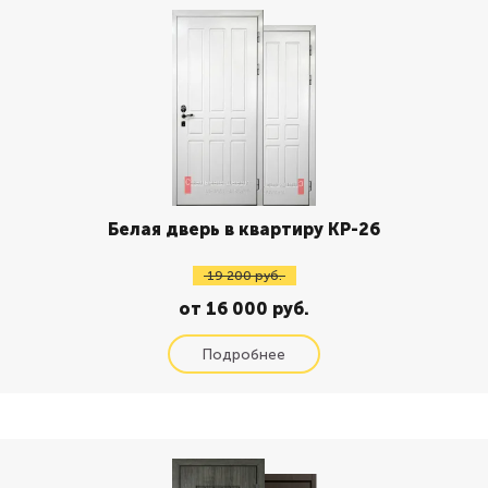
Белая дверь в квартиру КР-26
19 200 руб.
от 16 000 руб.