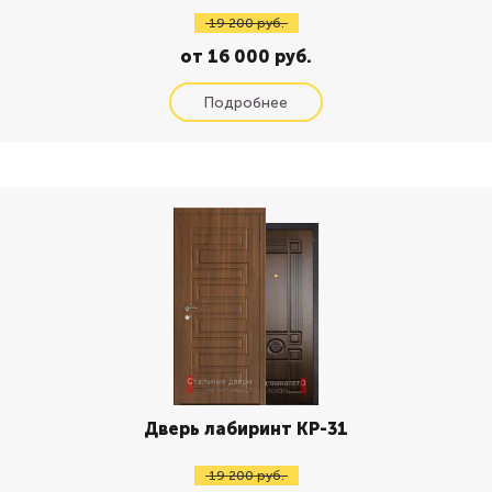
19 200 руб.
от 16 000 руб.
Дверь лабиринт КР-31
19 200 руб.