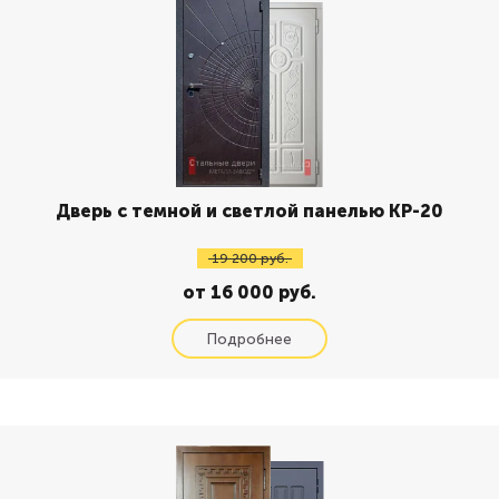
Дверь с темной и светлой панелью КР-20
19 200 руб.
от 16 000 руб.