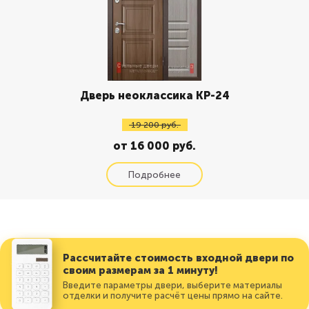
Дверь неоклассика КР-24
19 200 руб.
от 16 000 руб.
Рассчитайте стоимость входной двери по
своим размерам за 1 минуту!
Введите параметры двери, выберите материалы
отделки и получите расчёт цены прямо на сайте.