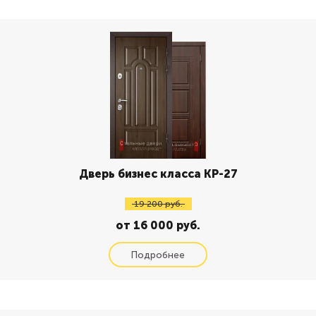
Дверь бизнес класса КР-27
19 200 руб.
от 16 000 руб.