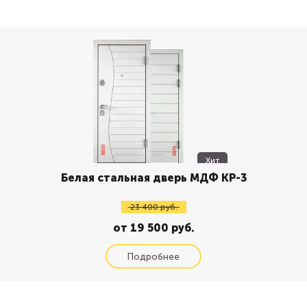
Хит
Белая стальная дверь МДФ КР-3
23 400 руб.
от 19 500 руб.