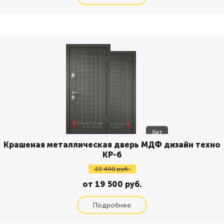
Хит
Крашеная металлическая дверь МДФ дизайн техно
КР-6
23 400 руб.
от 19 500 руб.