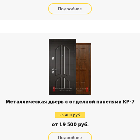
Металлическая дверь с отделкой панелями КР-7
23 400 руб.
от 19 500 руб.