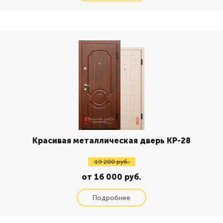
Красивая металлическая дверь КР-28
19 200 руб.
от 16 000 руб.