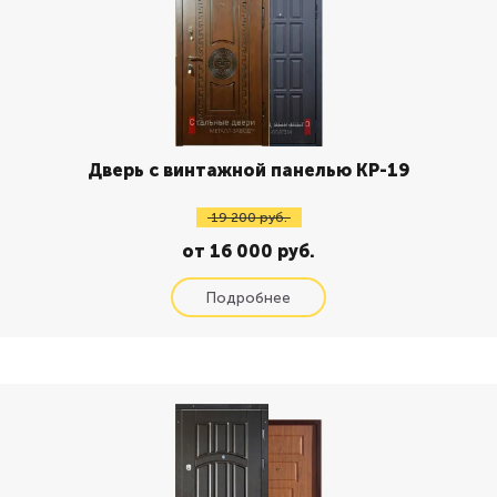
Дверь с винтажной панелью КР-19
19 200 руб.
от 16 000 руб.