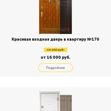
Красивая входная дверь в квартиру №170
19 200 руб.
от 16 000 руб.