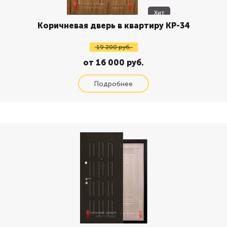
Хит
Коричневая дверь в квартиру КР-34
19 200 руб.
от 16 000 руб.