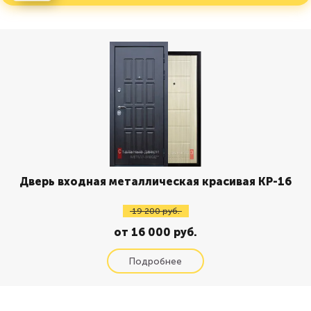
Дверь входная металлическая красивая КР-16
19 200 руб.
от 16 000 руб.