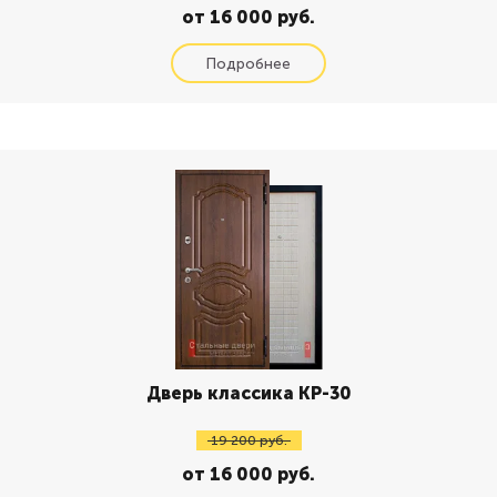
от 16 000 руб.
Дверь классика КР-30
19 200 руб.
от 16 000 руб.