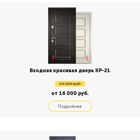
Входная красивая дверь КР-21
19 200 руб.
от 16 000 руб.