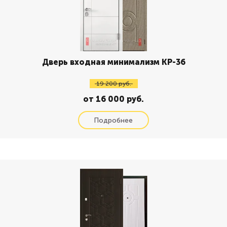
Дверь входная минимализм КР-36
19 200 руб.
от 16 000 руб.