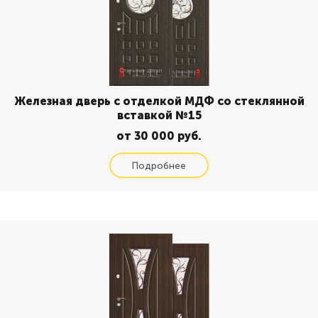
Железная дверь с отделкой МДФ со стеклянной
вставкой №15
от 30 000 руб.