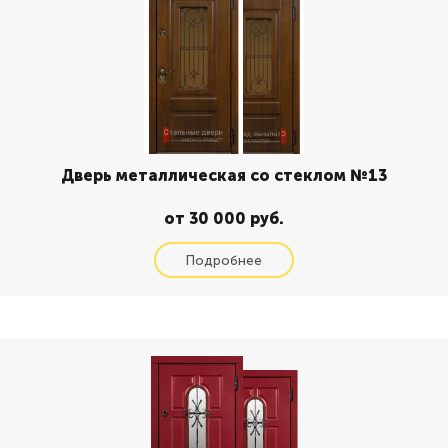
Дверь металлическая со стеклом №13
от 30 000 руб.