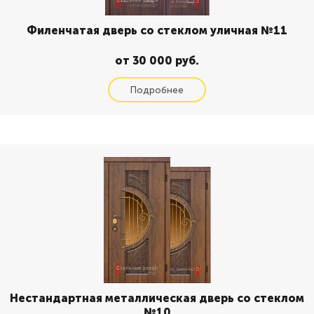
Филенчатая дверь со стеклом уличная №11
от 30 000 руб.
Нестандартная металлическая дверь со стеклом
№10