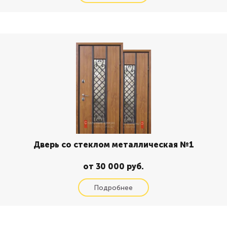
Дверь со стеклом металлическая №1
от 30 000 руб.