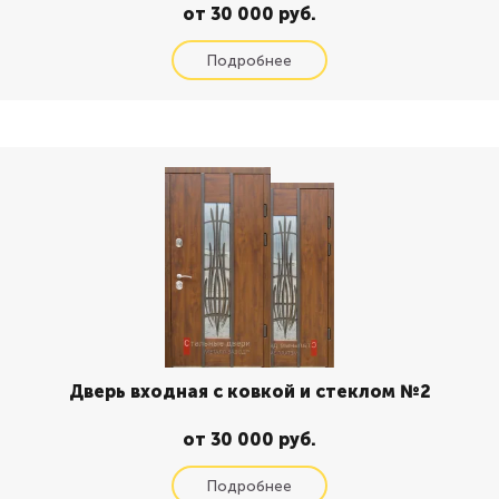
от 30 000 руб.
Дверь входная с ковкой и стеклом №2
от 30 000 руб.