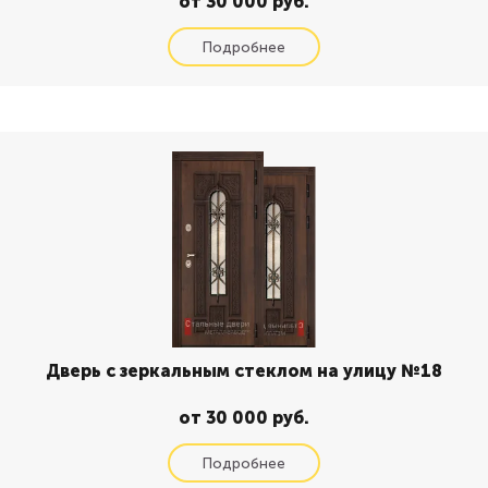
от 30 000 руб.
Дверь с зеркальным стеклом на улицу №18
от 30 000 руб.