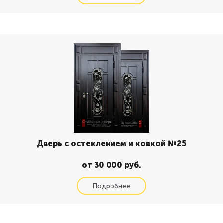
Дверь с остеклением и ковкой №25
от 30 000 руб.