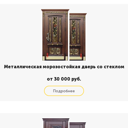
Металлическая морозостойкая дверь со стеклом
от 30 000 руб.