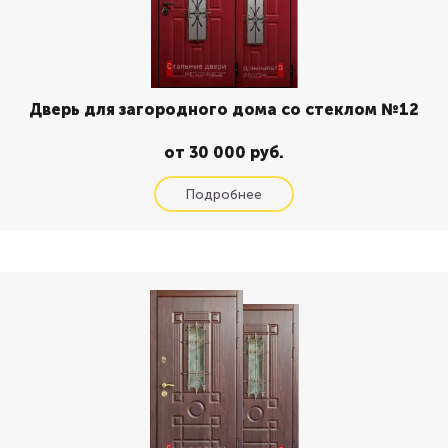
Дверь для загородного дома со стеклом №12
от 30 000 руб.