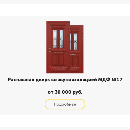
Распашная дверь со звукоизоляцией МДФ №17
от 30 000 руб.