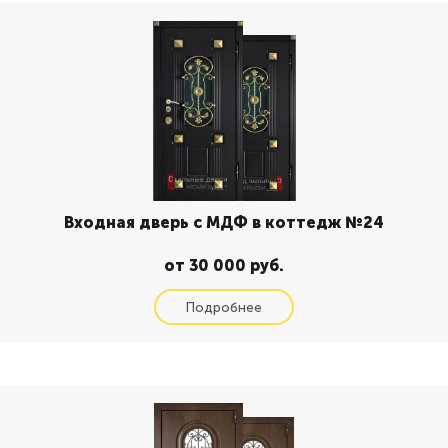
Входная дверь с МДФ в коттедж №24
от 30 000 руб.