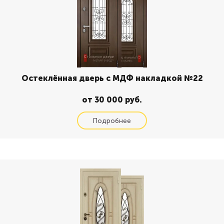
Остеклённая дверь с МДФ накладкой №22
от 30 000 руб.