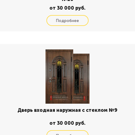
от 30 000 руб.
Дверь входная наружная с стеклом №9
от 30 000 руб.