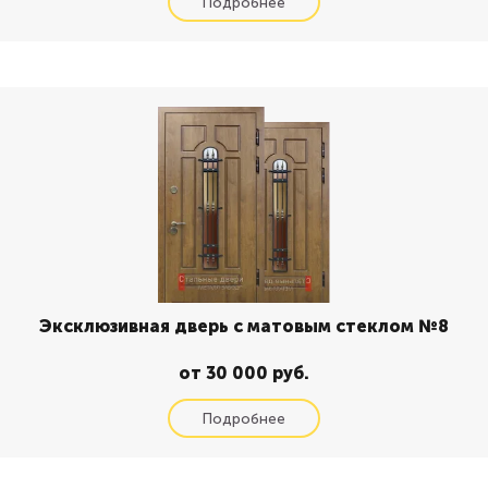
Эксклюзивная дверь с матовым стеклом №8
от 30 000 руб.