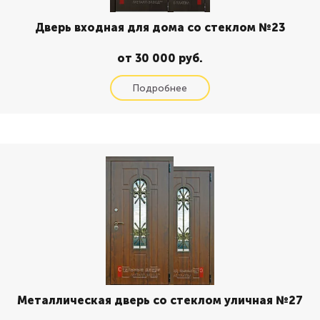
Дверь входная для дома со стеклом №23
от 30 000 руб.
Металлическая дверь со стеклом уличная №27