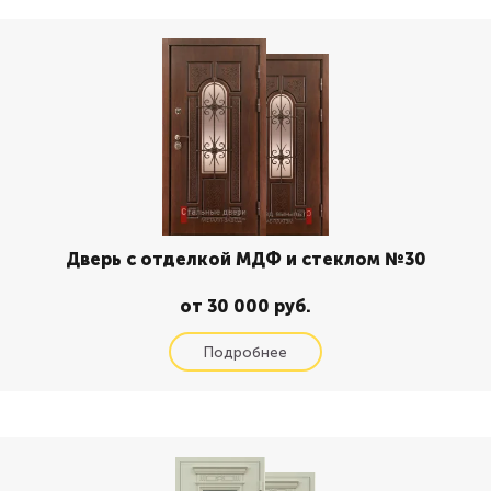
Дверь с отделкой МДФ и стеклом №30
от 30 000 руб.