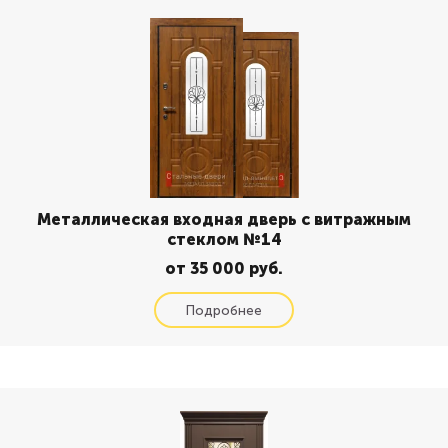
Металлическая входная дверь с витражным
стеклом №14
от 35 000 руб.