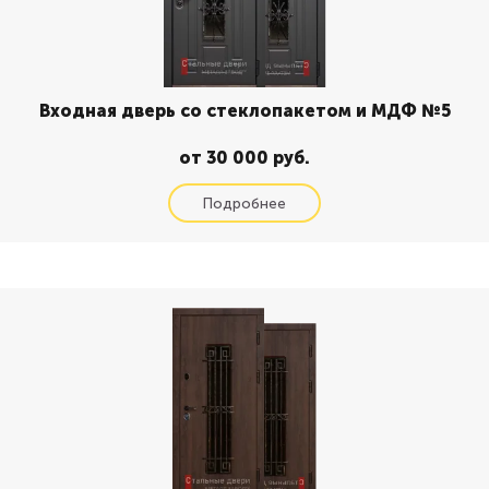
Входная дверь со стеклопакетом и МДФ №5
от 30 000 руб.