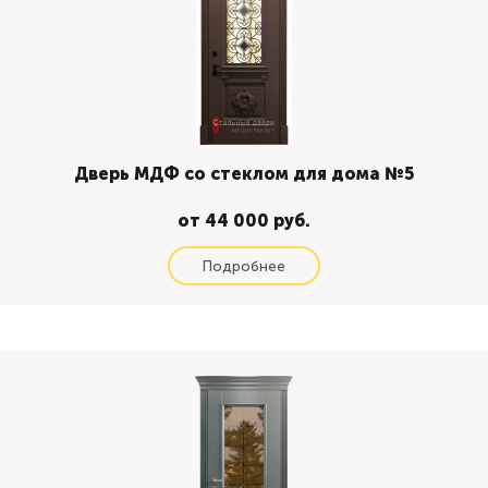
Дверь МДФ со стеклом для дома №5
от 44 000 руб.