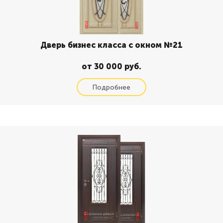
Дверь бизнес класса с окном №21
от 30 000 руб.