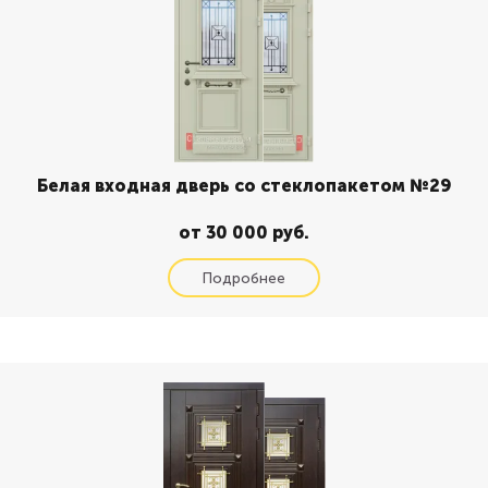
Белая входная дверь со стеклопакетом №29
от 30 000 руб.