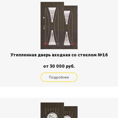
Утепленная дверь входная со стеклом №16
от 30 000 руб.