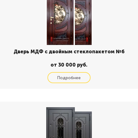
Дверь МДФ с двойным стеклопакетом №6
от 30 000 руб.