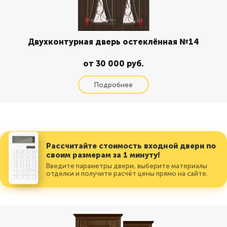
Двухконтурная дверь остеклённая №14
от 30 000 руб.
Рассчитайте стоимость входной двери по
своим размерам за 1 минуту!
Введите параметры двери, выберите материалы
отделки и получите расчёт цены прямо на сайте.