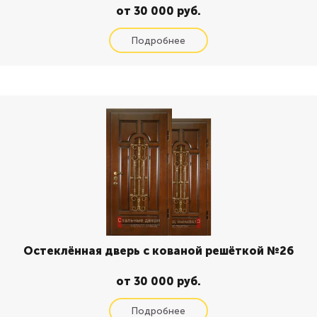
от 30 000 руб.
Остеклённая дверь с кованой решёткой №26
от 30 000 руб.