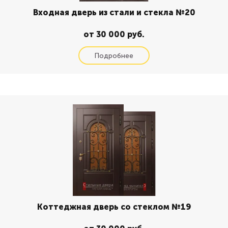
Входная дверь из стали и стекла №20
от 30 000 руб.
Коттеджная дверь со стеклом №19