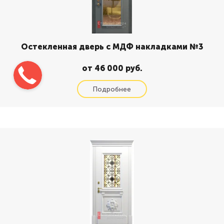
Остекленная дверь с МДФ накладками №3
от 46 000 руб.