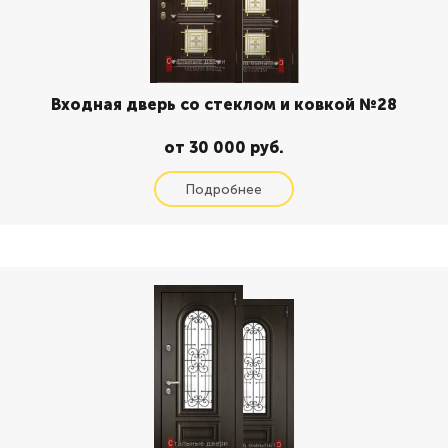
Входная дверь со стеклом и ковкой №28
от 30 000 руб.