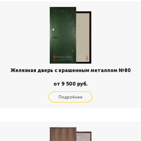
Железная дверь с крашенным металлом №80
от 9 500 руб.