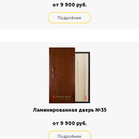
от 9 900 руб.
Ламинированная дверь №35
от 9 900 руб.