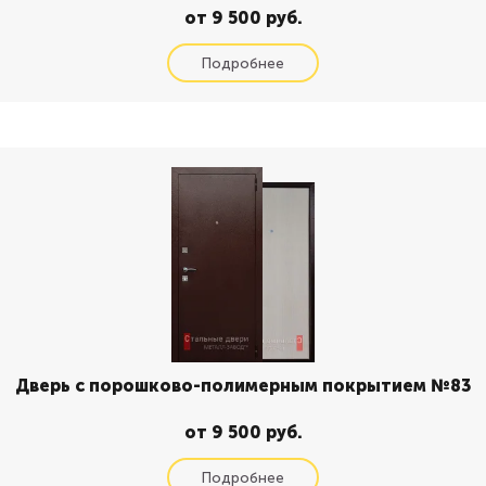
от 9 500 руб.
Дверь с порошково-полимерным покрытием №83
от 9 500 руб.