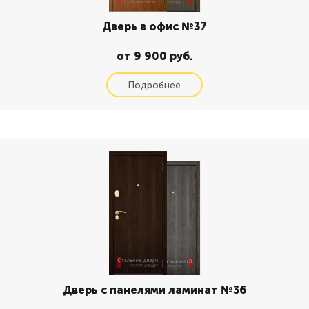
Дверь в офис №37
от 9 900 руб.
Дверь с панелями ламинат №36