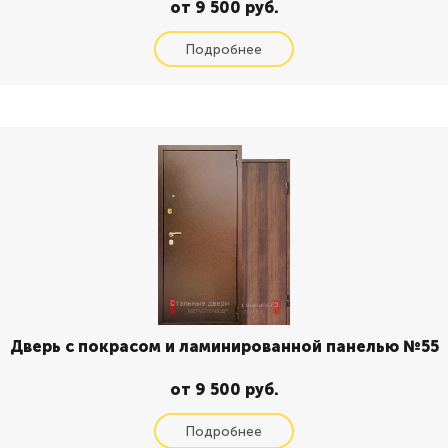
от 9 500 руб.
Дверь с покрасом и ламинированной панелью №55
от 9 500 руб.