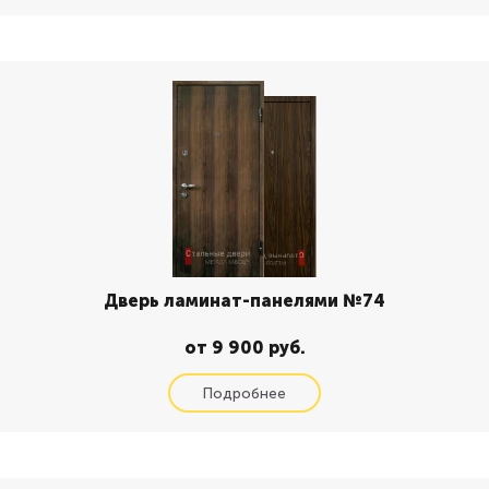
Дверь ламинат-панелями №74
от 9 900 руб.