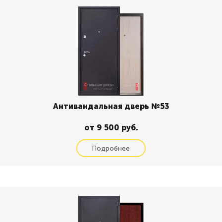
Антивандальная дверь №53
от 9 500 руб.