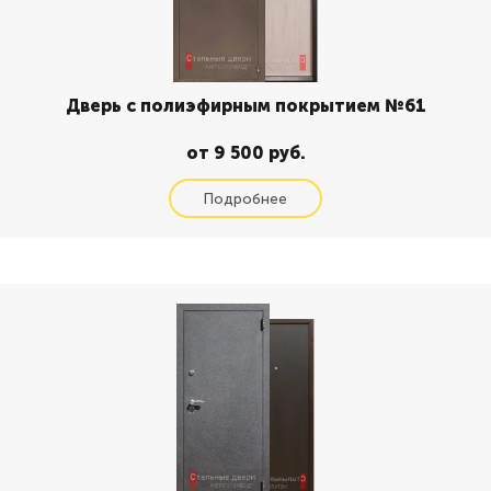
Дверь с полиэфирным покрытием №61
от 9 500 руб.