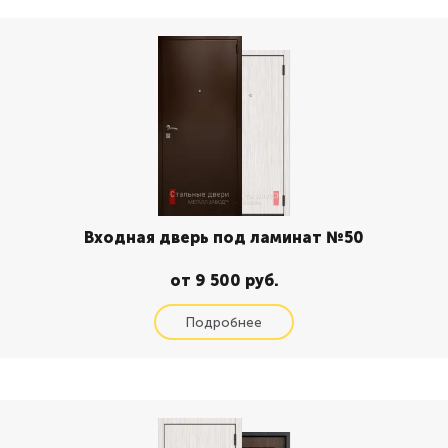
Входная дверь под ламинат №50
от 9 500 руб.