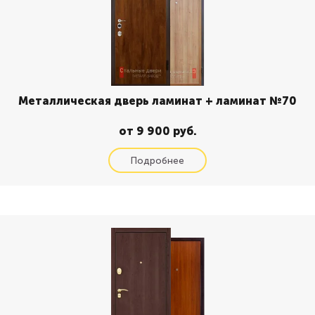
Металлическая дверь ламинат + ламинат №70
от 9 900 руб.