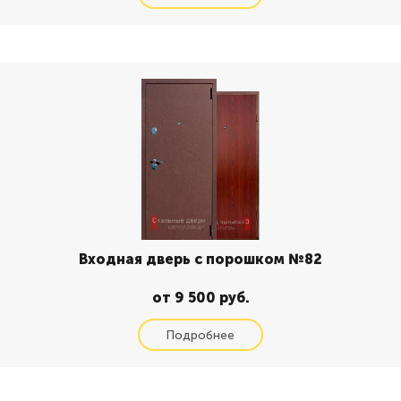
Входная дверь с порошком №82
от 9 500 руб.