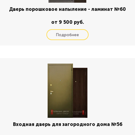
Дверь порошковое напыление - ламинат №60
от 9 500 руб.
Входная дверь для загородного дома №56