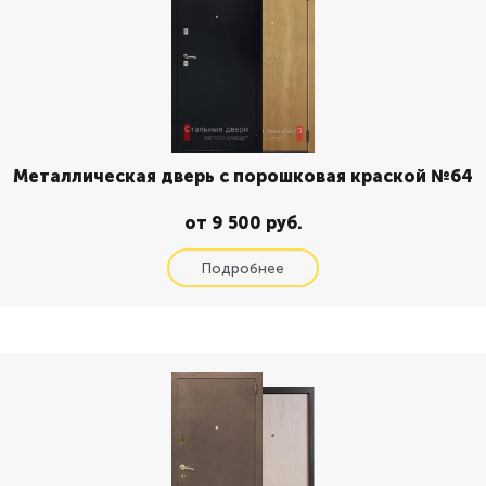
Металлическая дверь с порошковая краской №64
от 9 500 руб.