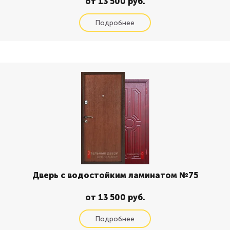
от 13 500 руб.
Дверь с водостойким ламинатом №75
от 13 500 руб.