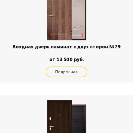
Входная дверь ламинат с двух сторон №79
от 13 500 руб.