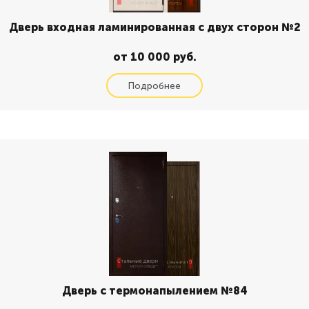
Дверь входная ламинированная с двух сторон №2
от 10 000 руб.
Дверь с термонапылением №84