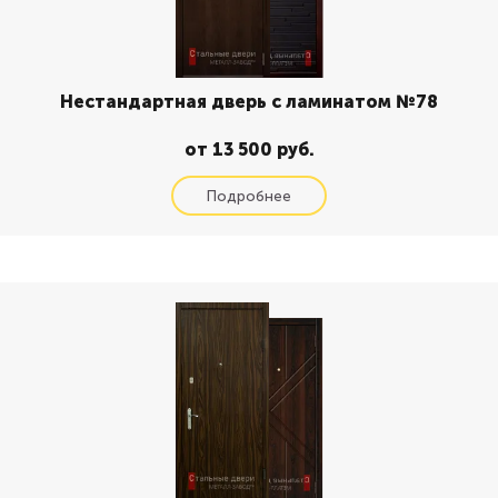
Нестандартная дверь с ламинатом №78
от 13 500 руб.