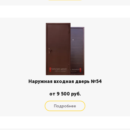
Наружная входная дверь №54
от 9 500 руб.