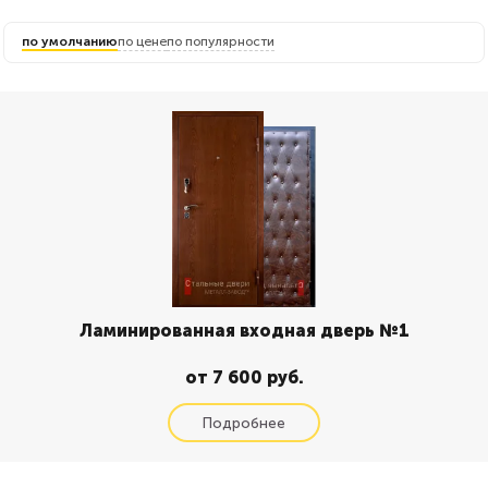
по умолчанию
по цене
по популярности
Ламинированная входная дверь №1
от 7 600 руб.