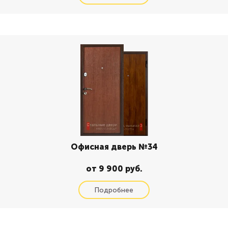
Офисная дверь №34
от 9 900 руб.