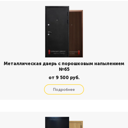
Металлическая дверь с порошковым напылением
№65
от 9 500 руб.