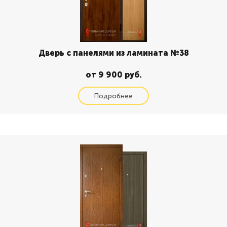
Дверь с панелями из ламината №38
от 9 900 руб.