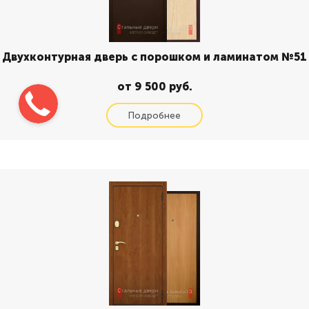
Двухконтурная дверь с порошком и ламинатом №51
от 9 500 руб.