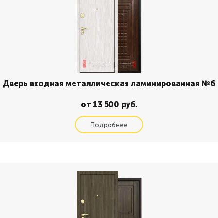
Дверь входная металлическая ламинированная №6
от 13 500 руб.