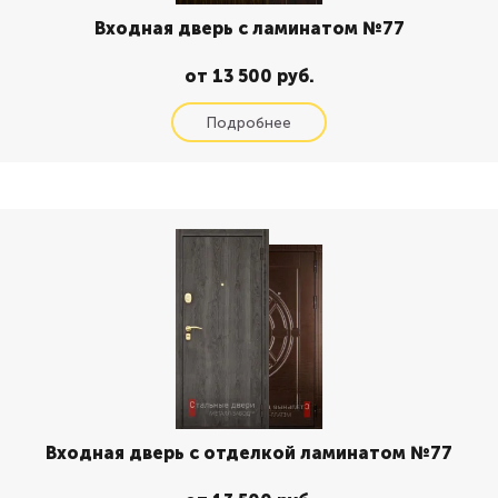
Входная дверь с ламинатом №77
от 13 500 руб.
Входная дверь с отделкой ламинатом №77