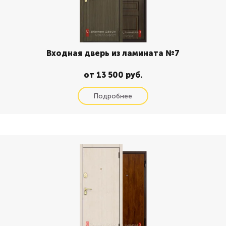
Входная дверь из ламината №7
от 13 500 руб.