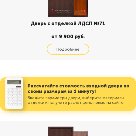
Дверь с отделкой ЛДСП №71
от 9 900 руб.
Рассчитайте стоимость входной двери по
своим размерам за 1 минуту!
Введите параметры двери, выберите материалы
отделки и получите расчёт цены прямо на сайте.