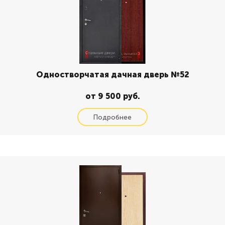
Одностворчатая дачная дверь №52
от 9 500 руб.