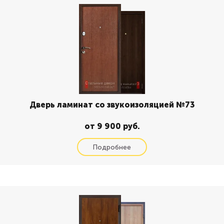
Дверь ламинат со звукоизоляцией №73
от 9 900 руб.