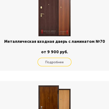
Металлическая входная дверь с ламинатом №70
от 9 900 руб.